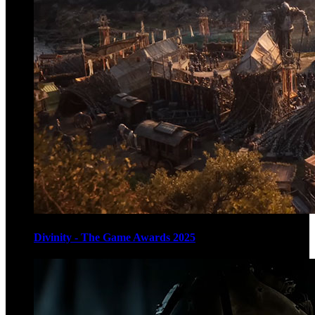
Divinity - The Game Awards 2025