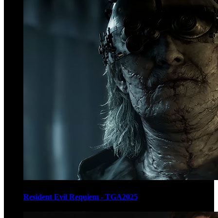
Resident Evil Requiem - TGA2025