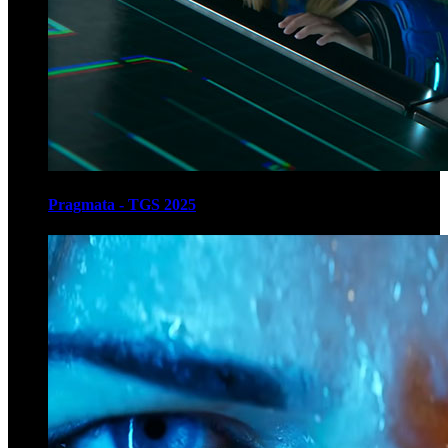
Pragmata - TGS 2025