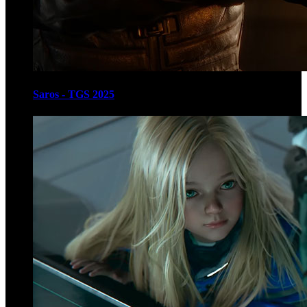
Saros - TGS 2025