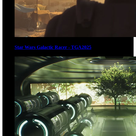
Star Wars Galactic Racer - TGA2025