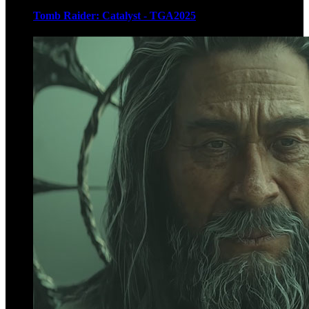
Tomb Raider: Catalyst - TGA2025