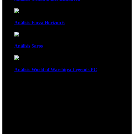
Análisis Forza Horizon 6
Análisis Saros
Análisis World of Warships: Legends PC
1