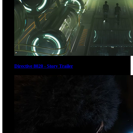
Directive 8020 - Story Trailer