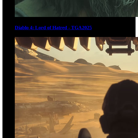
Diablo 4: Lord of Hatred - TGA2025