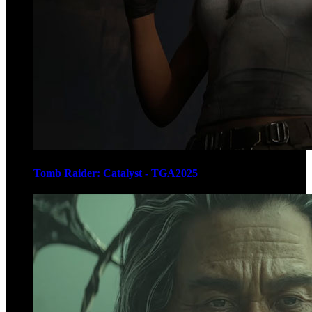
Tomb Raider: Catalyst - TGA2025