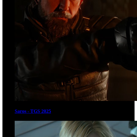
Saros - TGS 2025