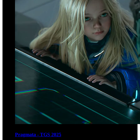
Pragmata - TGS 2025