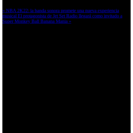
« NBA 2K22: la banda sonora promete una nueva experiencia
musical
El protagonista de Jet Set Radio llegará como invitado a
Super Monkey Ball Banana Mania »