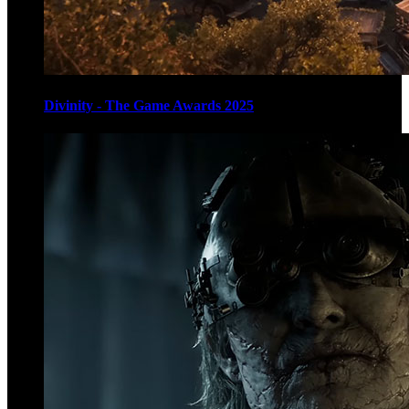
Divinity - The Game Awards 2025