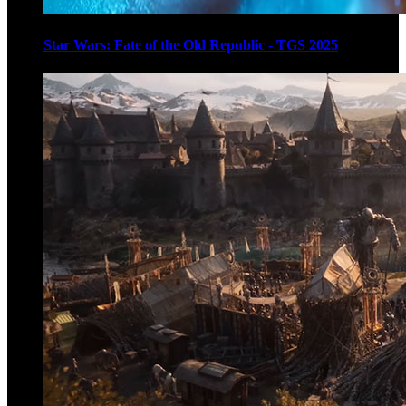
Star Wars: Fate of the Old Republic - TGS 2025