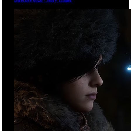
Directive 8020 - Story Trailer