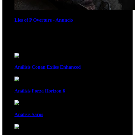
Lies of P Overture - Anuncio
Recomendados
Análisis Conan Exiles Enhanced
Análisis Forza Horizon 6
Análisis Saros