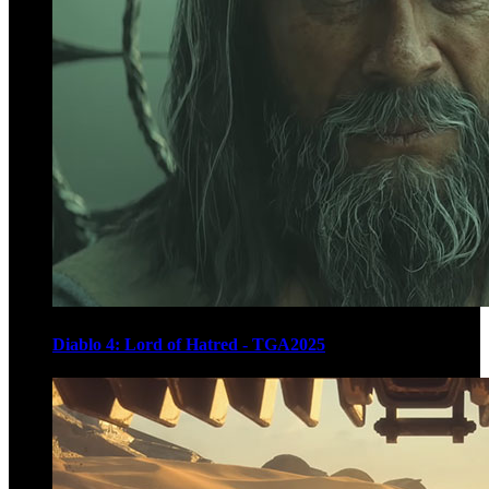
Diablo 4: Lord of Hatred - TGA2025