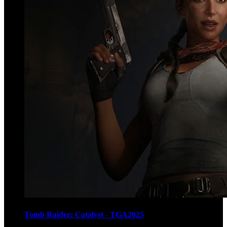
Tomb Raider: Catalyst - TGA2025