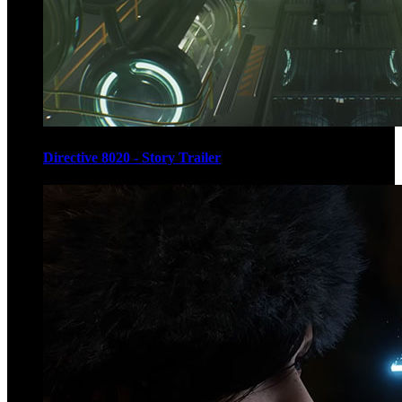
Directive 8020 - Story Trailer