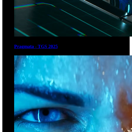
Pragmata - TGS 2025