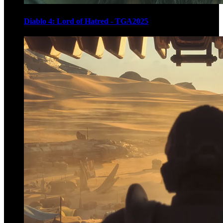
Diablo 4: Lord of Hatred - TGA2025