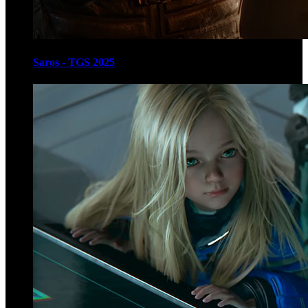
Saros - TGS 2025