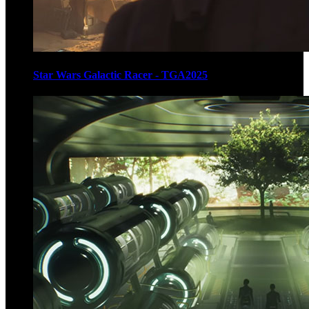
Star Wars Galactic Racer - TGA2025