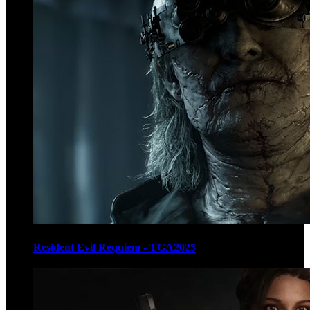
Resident Evil Requiem - TGA2025