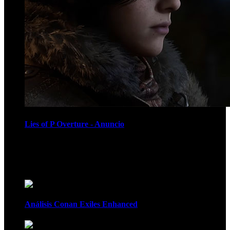
Lies of P Overture - Anuncio
Recomendados
Análisis Conan Exiles Enhanced