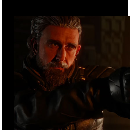
Top Videos