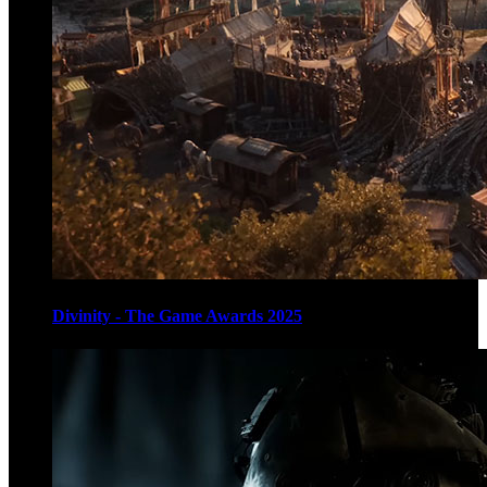
Divinity - The Game Awards 2025