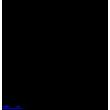
volver arriba