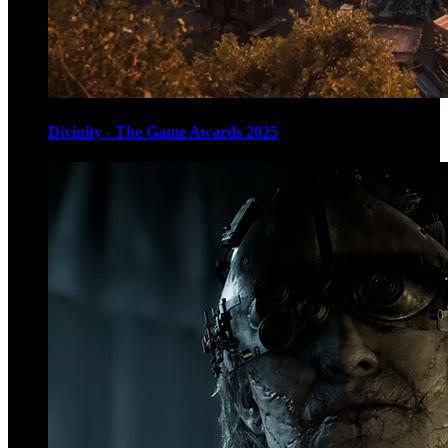
Divinity - The Game Awards 2025