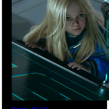
Pragmata - TGS 2025