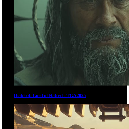
Diablo 4: Lord of Hatred - TGA2025