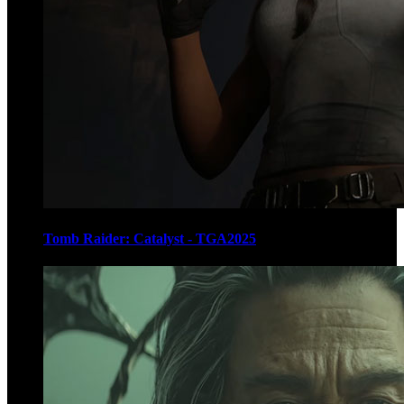
Tomb Raider: Catalyst - TGA2025