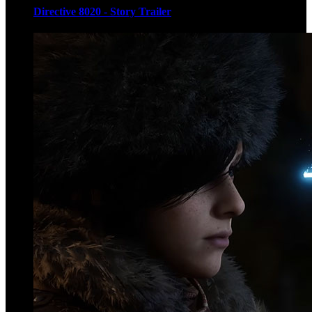
Directive 8020 - Story Trailer