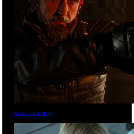
Saros - TGS 2025