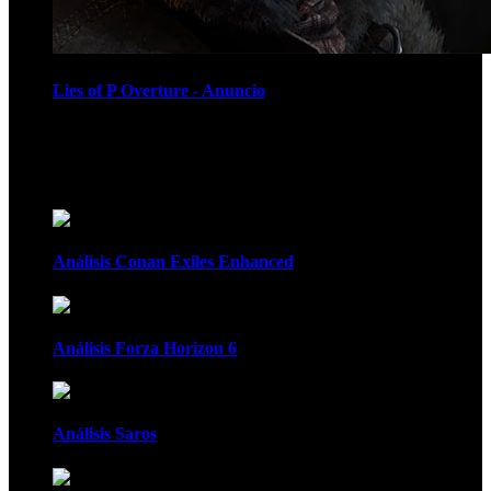
Lies of P Overture - Anuncio
Recomendados
Análisis Conan Exiles Enhanced
Análisis Forza Horizon 6
Análisis Saros