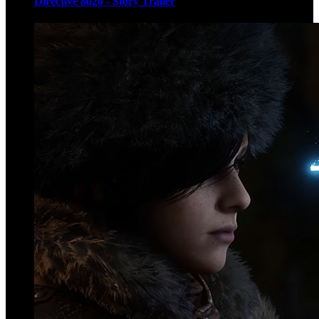
Directive 8020 - Story Trailer