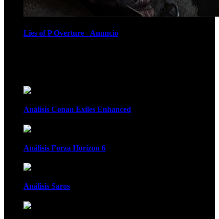
Lies of P Overture - Anuncio
Recomendados
Análisis Conan Exiles Enhanced
Análisis Forza Horizon 6
Análisis Saros