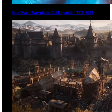
Star Wars: Fate of the Old Republic - TGS 2025