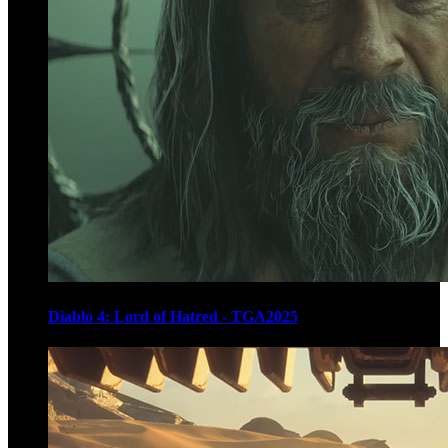
Diablo 4: Lord of Hatred - TGA2025