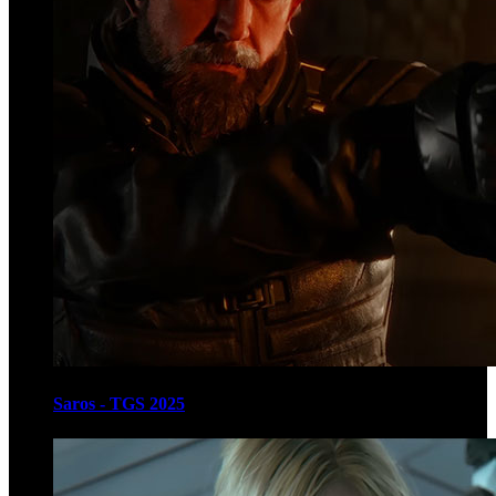
Saros - TGS 2025