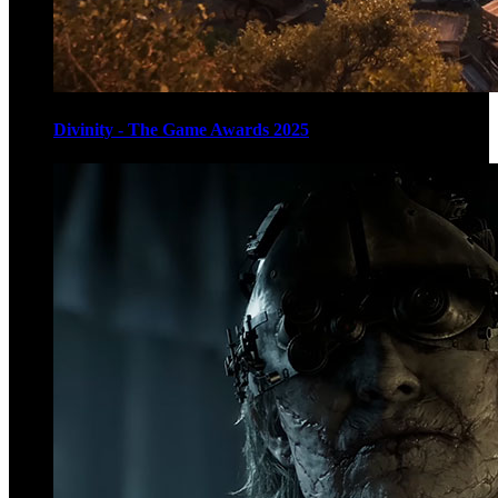
Divinity - The Game Awards 2025