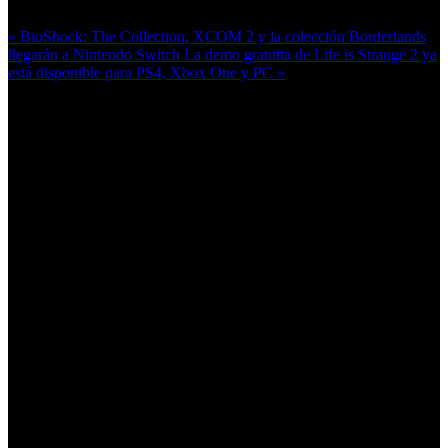
« BioShock: The Collection, XCOM 2 y la colección Borderlands
llegarán a Nintendo Switch
La demo gratuita de Life is Strange 2 ya
está disponible para PS4, Xbox One y PC »