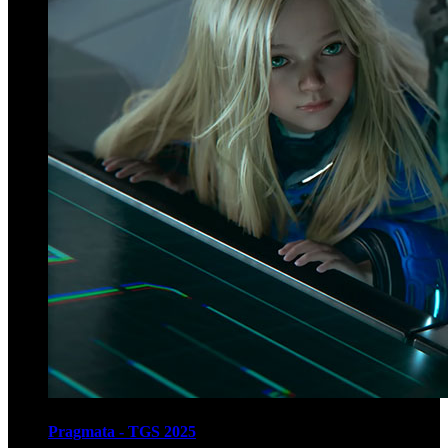
Pragmata - TGS 2025