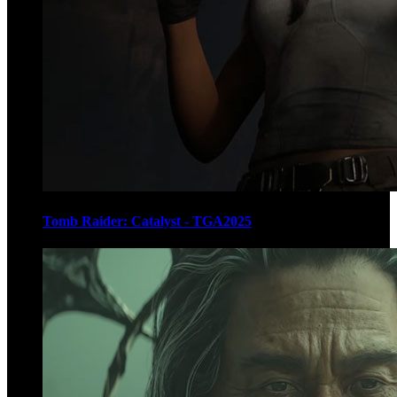
Tomb Raider: Catalyst - TGA2025