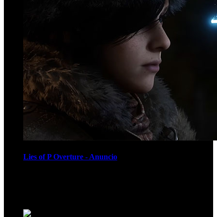
Lies of P Overture - Anuncio
Recomendados