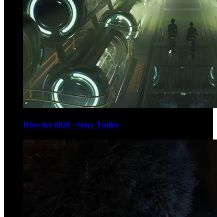
Directive 8020 - Story Trailer