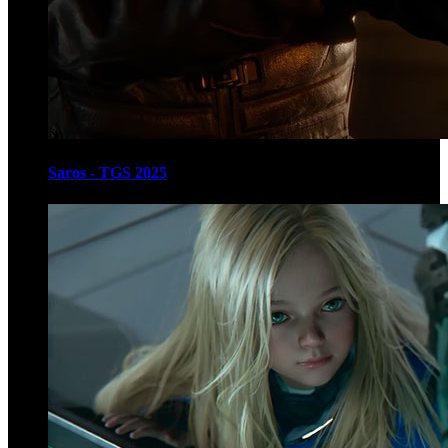
Saros - TGS 2025