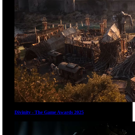
Divinity - The Game Awards 2025