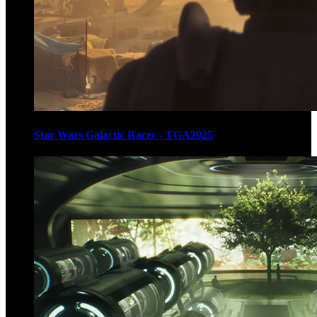
Star Wars Galactic Racer - TGA2025