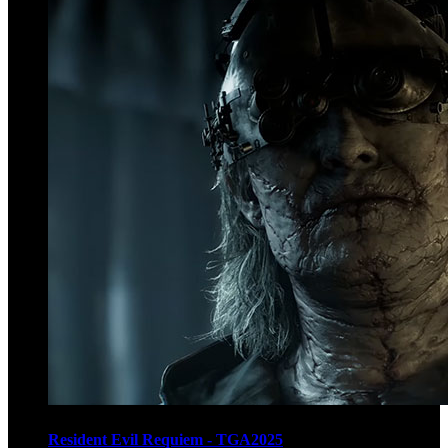
Resident Evil Requiem - TGA2025