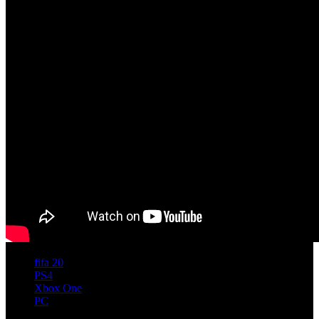
fifa 20
PS4
Xbox One
PC