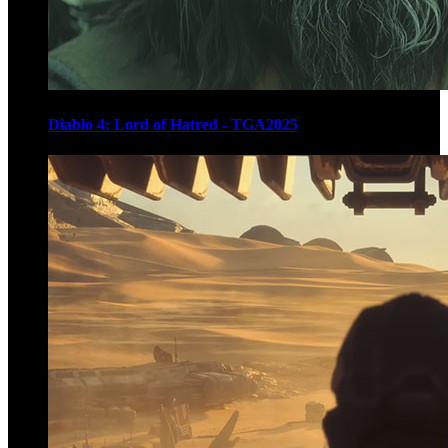
Diablo 4: Lord of Hatred - TGA2025