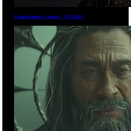
Tomb Raider: Catalyst - TGA2025