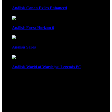
Análisis Conan Exiles Enhanced
Análisis Forza Horizon 6
Análisis Saros
Análisis World of Warships: Legends PC
1