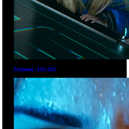
Pragmata - TGS 2025