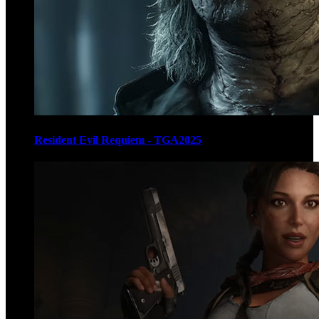
Resident Evil Requiem - TGA2025