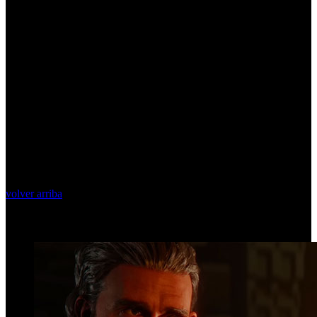
volver arriba
Top Videos