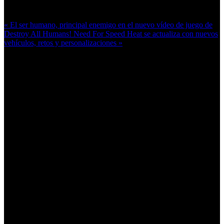
Más en esta categoría:
« El ser humano, principal enemigo en el nuevo vídeo de juego de
Destroy All Humans!
Need For Speed Heat se actualiza con nuevos
vehículos, retos y personalizaciones »