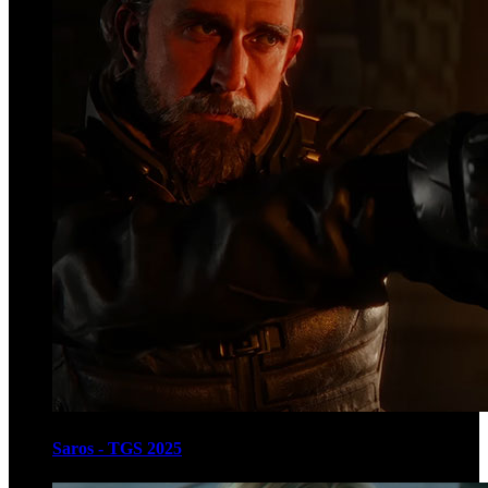
Saros - TGS 2025