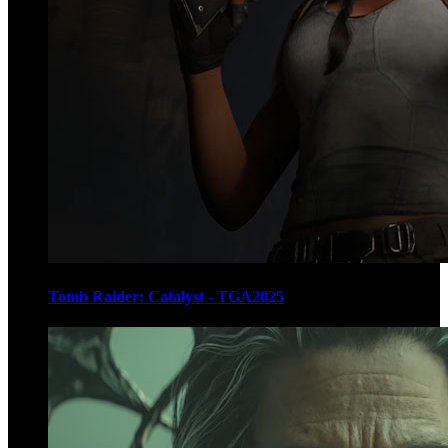
Tomb Raider: Catalyst - TGA2025