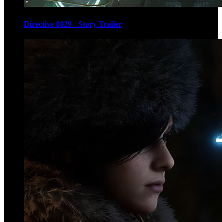
Directive 8020 - Story Trailer