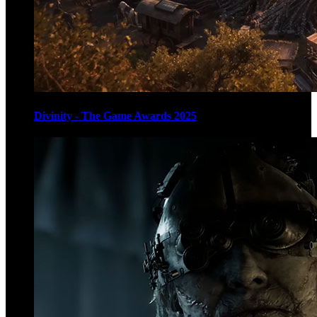
Divinity - The Game Awards 2025