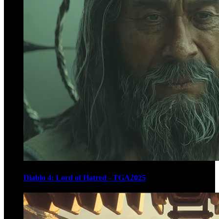
Diablo 4: Lord of Hatred - TGA2025