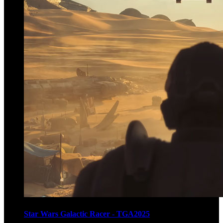
Star Wars Galactic Racer - TGA2025