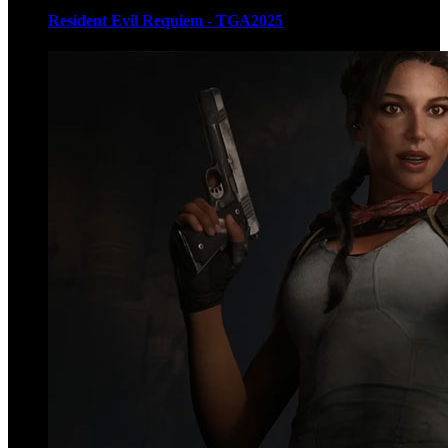
Resident Evil Requiem - TGA2025