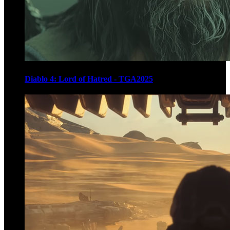
Diablo 4: Lord of Hatred - TGA2025