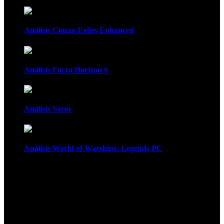
Análisis Conan Exiles Enhanced
Análisis Forza Horizon 6
Análisis Saros
Análisis World of Warships: Legends PC
1