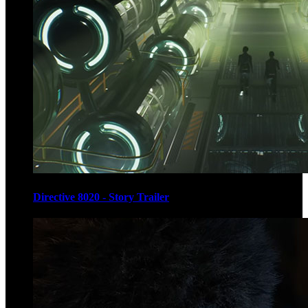
Directive 8020 - Story Trailer