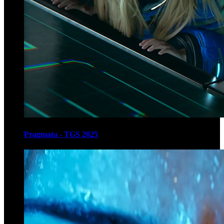
Pragmata - TGS 2025