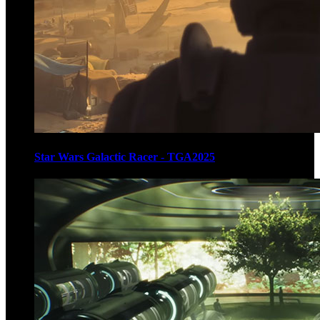
Star Wars Galactic Racer - TGA2025