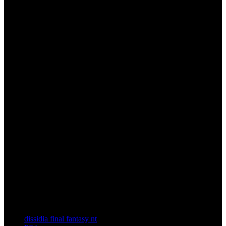
dissidia final fantasy nt