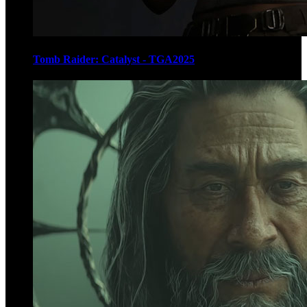
Tomb Raider: Catalyst - TGA2025