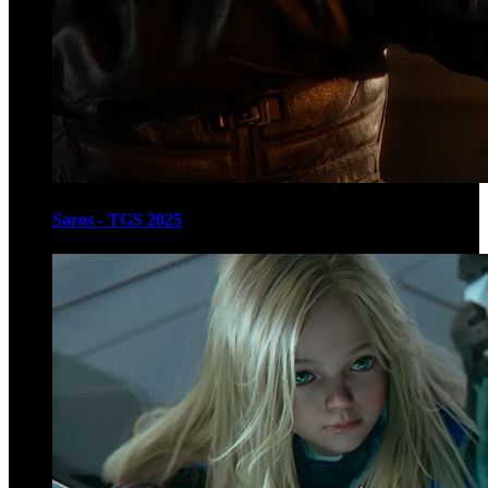
Saros - TGS 2025