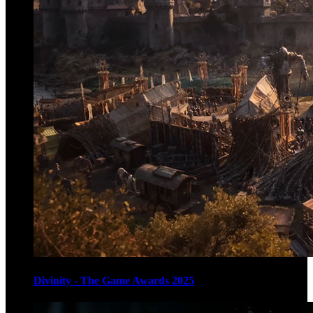
Divinity - The Game Awards 2025