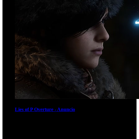
Lies of P Overture - Anuncio
Recomendados