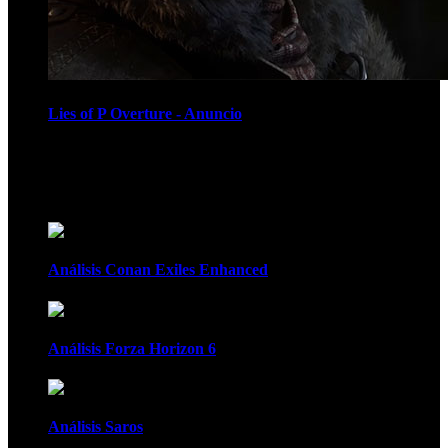
Lies of P Overture - Anuncio
Recomendados
Análisis Conan Exiles Enhanced
Análisis Forza Horizon 6
Análisis Saros