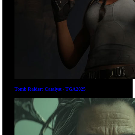
Tomb Raider: Catalyst - TGA2025