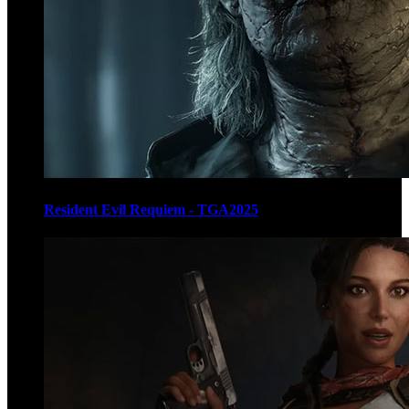
Resident Evil Requiem - TGA2025