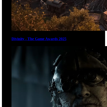
Divinity - The Game Awards 2025