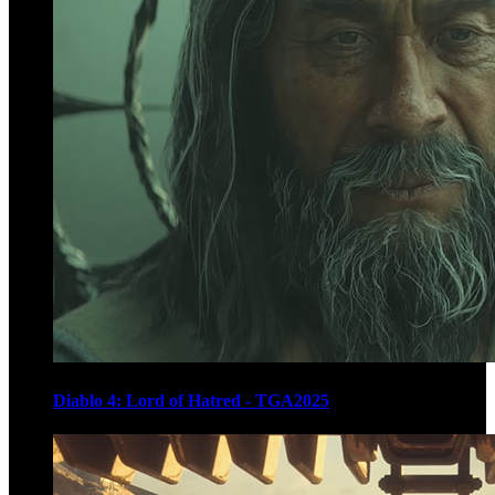
Diablo 4: Lord of Hatred - TGA2025