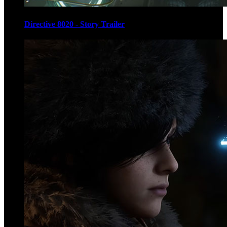
Directive 8020 - Story Trailer