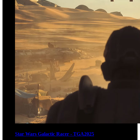
Star Wars Galactic Racer - TGA2025