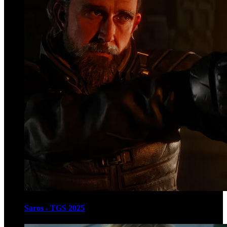
Saros - TGS 2025