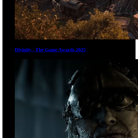
Divinity - The Game Awards 2025