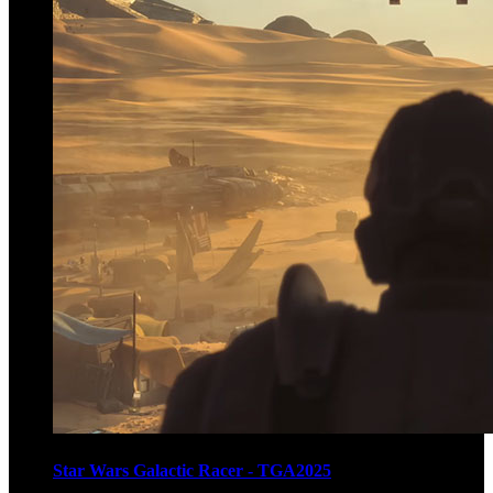
Star Wars Galactic Racer - TGA2025