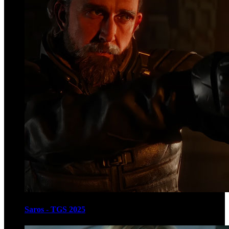
Saros - TGS 2025