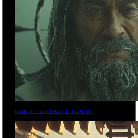
Diablo 4: Lord of Hatred - TGA2025