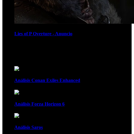
Lies of P Overture - Anuncio
Recomendados
Análisis Conan Exiles Enhanced
Análisis Forza Horizon 6
Análisis Saros