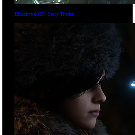
Directive 8020 - Story Trailer