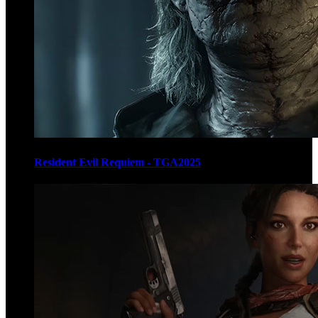
Resident Evil Requiem - TGA2025