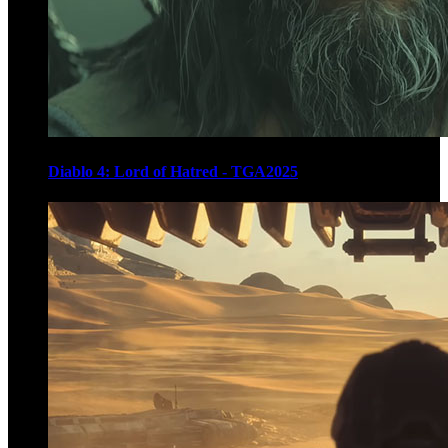
Diablo 4: Lord of Hatred - TGA2025