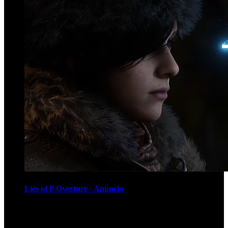
Lies of P Overture - Anuncio