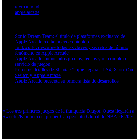
rayman mini
apple arcade
Artículos relacionados (por etiqueta)
Sonic Dream Team: el título de plataformas exclusivo de
Apple Arcade recibe nuevo contenido
Junkworld: descubre todas las claves y secretos del último
fenómeno en Apple Arcade
Apple Arcade: anunciados precios, fechas y un completo
servicio de juegos
Primeros detalles de Shantae 5, que llegará a PS4, Xbox One,
Switch y Apple Arcade
Apple Arcade presenta su primera lista de desarrollos
Más en esta categoría:
« Los tres primeros juegos de la franquicia Dragon Quest llegarán a
Switch
2K anuncia el primer Campeonato Global de NBA 2K20 »