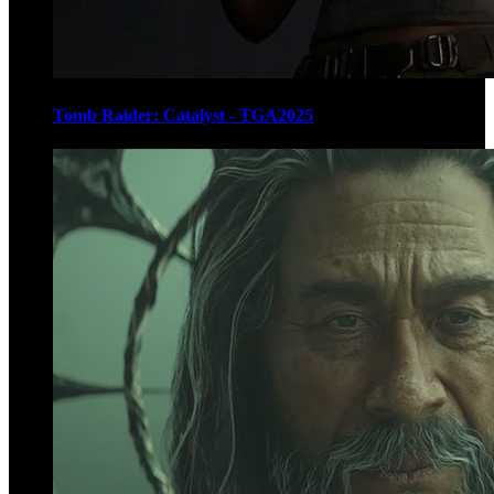
Tomb Raider: Catalyst - TGA2025