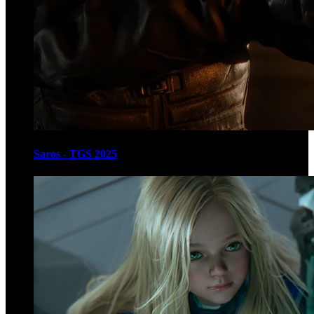
Saros - TGS 2025