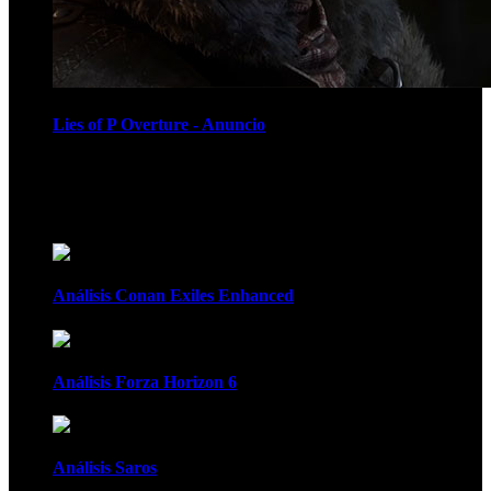
Lies of P Overture - Anuncio
Recomendados
Análisis Conan Exiles Enhanced
Análisis Forza Horizon 6
Análisis Saros