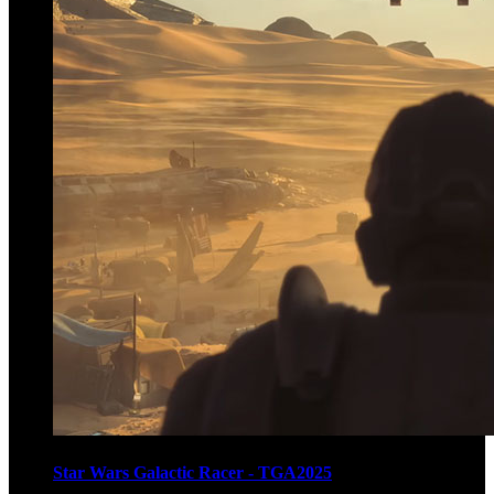
Star Wars Galactic Racer - TGA2025