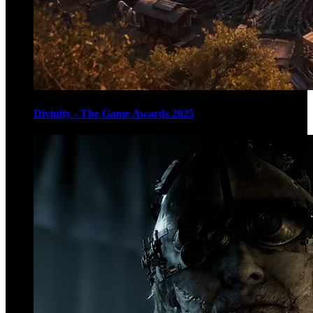
Divinity - The Game Awards 2025