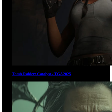
Tomb Raider: Catalyst - TGA2025