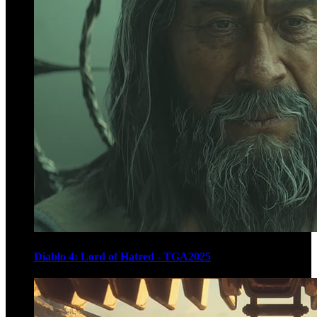
Diablo 4: Lord of Hatred - TGA2025