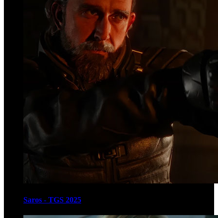
Saros - TGS 2025