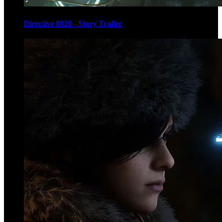
Directive 8020 - Story Trailer