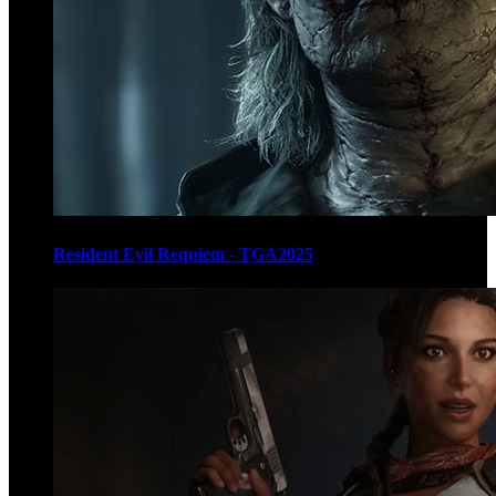
Resident Evil Requiem - TGA2025