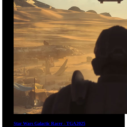
Star Wars Galactic Racer - TGA2025