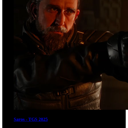
Saros - TGS 2025