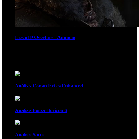
Lies of P Overture - Anuncio
Recomendados
Análisis Conan Exiles Enhanced
Análisis Forza Horizon 6
Análisis Saros