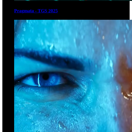
Pragmata - TGS 2025