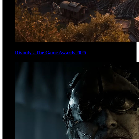
Divinity - The Game Awards 2025