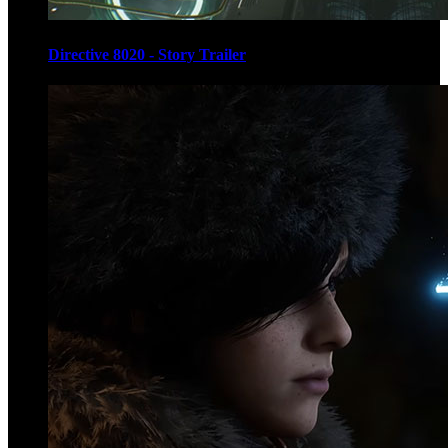
Directive 8020 - Story Trailer