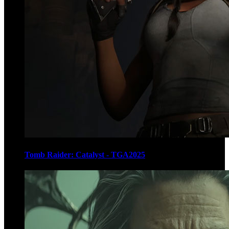
Tomb Raider: Catalyst - TGA2025