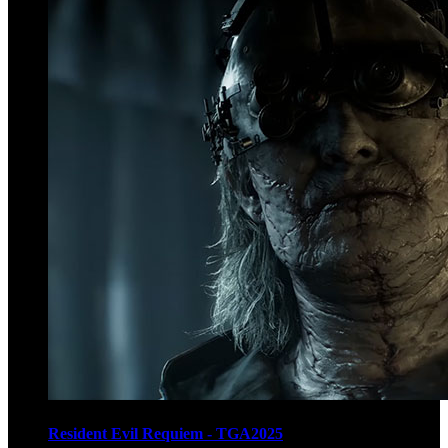
Resident Evil Requiem - TGA2025