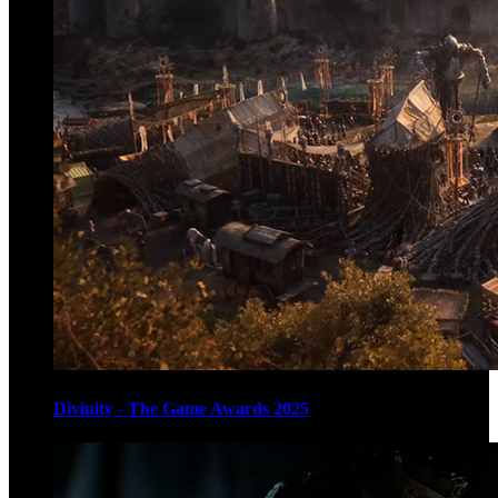
Divinity - The Game Awards 2025