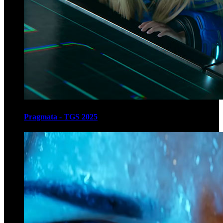
Pragmata - TGS 2025