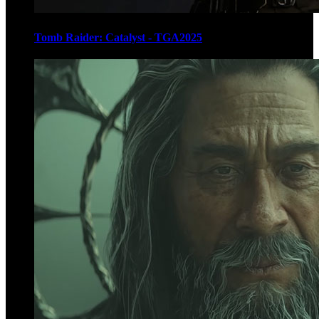
Tomb Raider: Catalyst - TGA2025