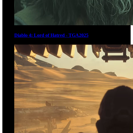
Diablo 4: Lord of Hatred - TGA2025