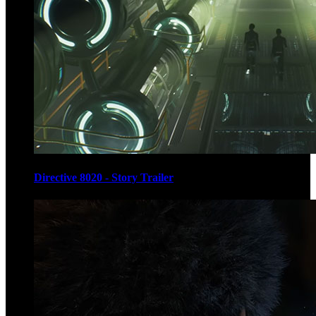
Directive 8020 - Story Trailer