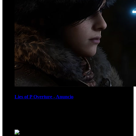
Lies of P Overture - Anuncio
Recomendados