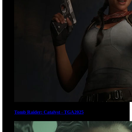
Tomb Raider: Catalyst - TGA2025