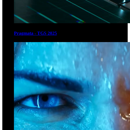
Pragmata - TGS 2025