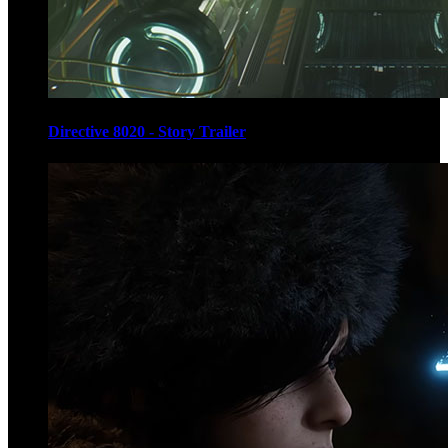
Directive 8020 - Story Trailer