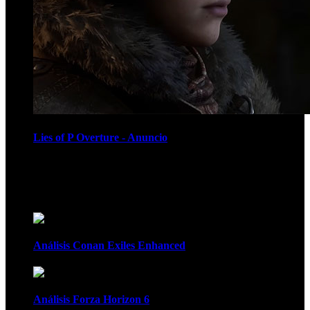
Lies of P Overture - Anuncio
Recomendados
Análisis Conan Exiles Enhanced
Análisis Forza Horizon 6