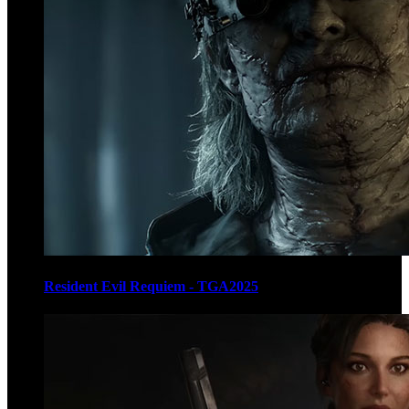
Resident Evil Requiem - TGA2025