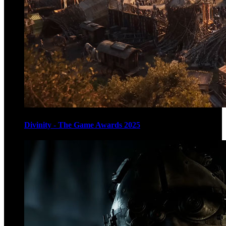
Divinity - The Game Awards 2025