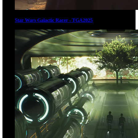
Star Wars Galactic Racer - TGA2025