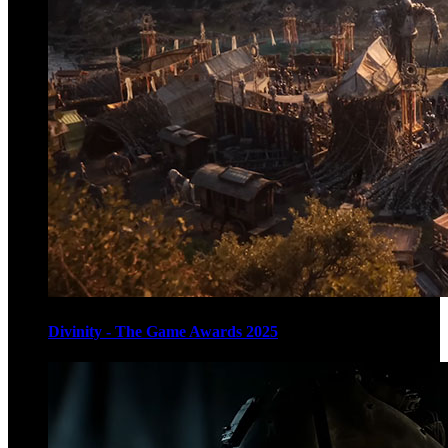
Divinity - The Game Awards 2025