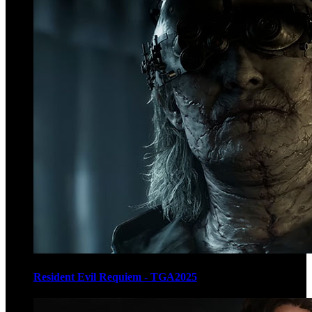
Resident Evil Requiem - TGA2025