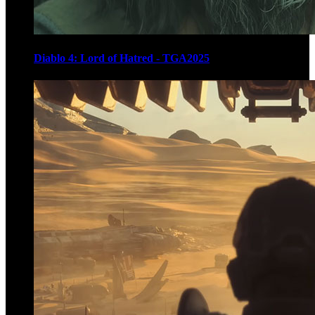
Diablo 4: Lord of Hatred - TGA2025