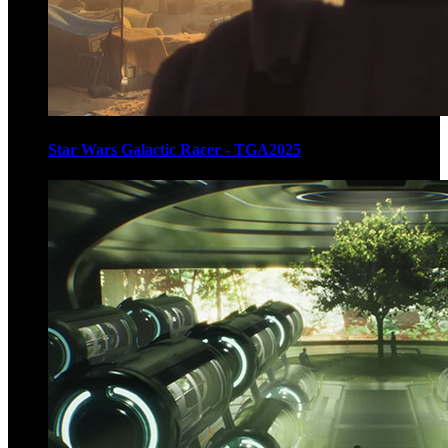
Star Wars Galactic Racer - TGA2025