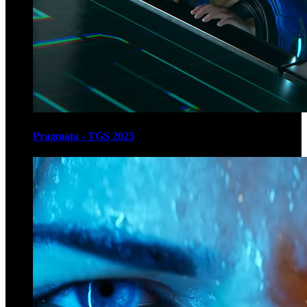
Pragmata - TGS 2025