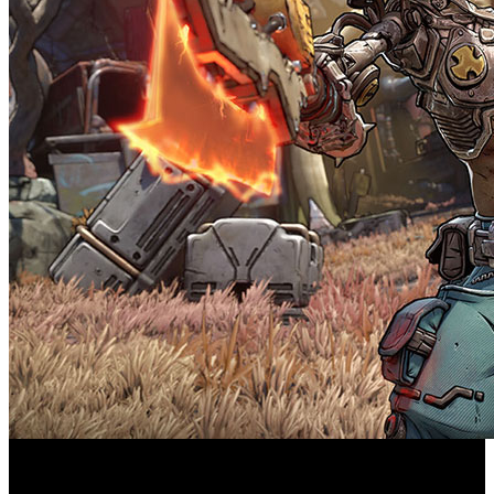
Una ambiciosa entrega repleta de buenas ideas y