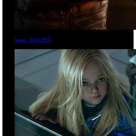
Saros - TGS 2025