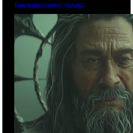
Tomb Raider: Catalyst - TGA2025