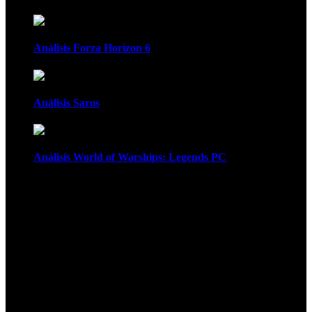
Análisis Forza Horizon 6
Análisis Saros
Análisis World of Warships: Legends PC
1