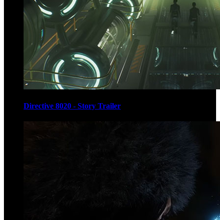
Directive 8020 - Story Trailer