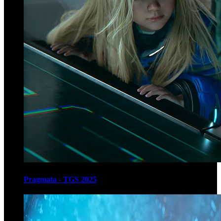
Pragmata - TGS 2025