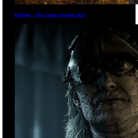
Divinity - The Game Awards 2025