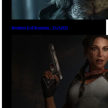
Resident Evil Requiem - TGA2025