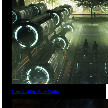
Directive 8020 - Story Trailer