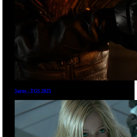
Saros - TGS 2025