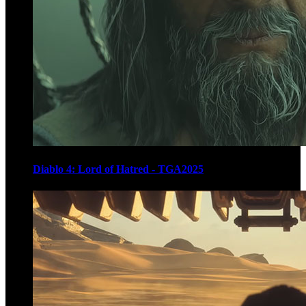
Diablo 4: Lord of Hatred - TGA2025