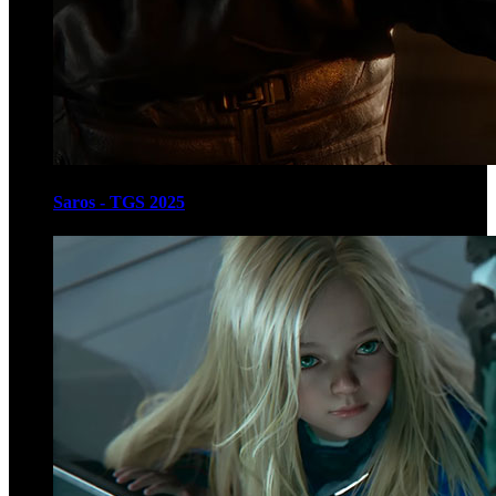
Saros - TGS 2025