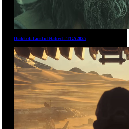
Diablo 4: Lord of Hatred - TGA2025