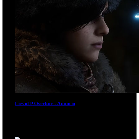
Lies of P Overture - Anuncio
Recomendados