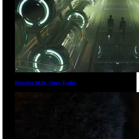
Directive 8020 - Story Trailer