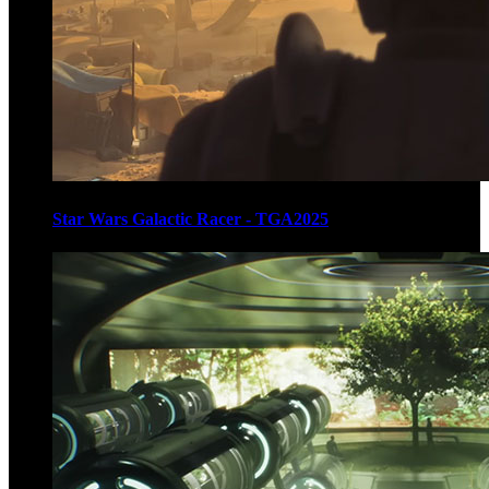
Star Wars Galactic Racer - TGA2025