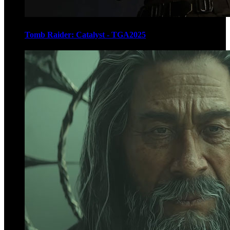
Tomb Raider: Catalyst - TGA2025