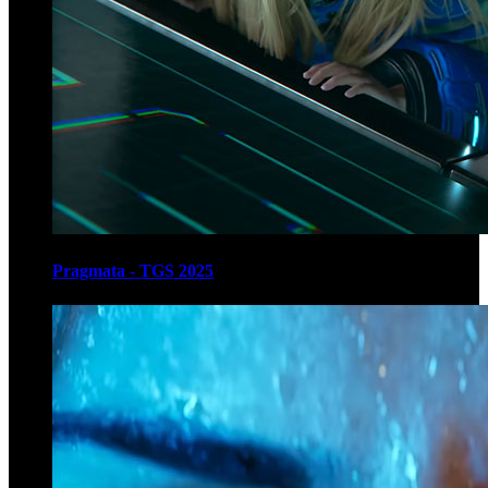
Pragmata - TGS 2025