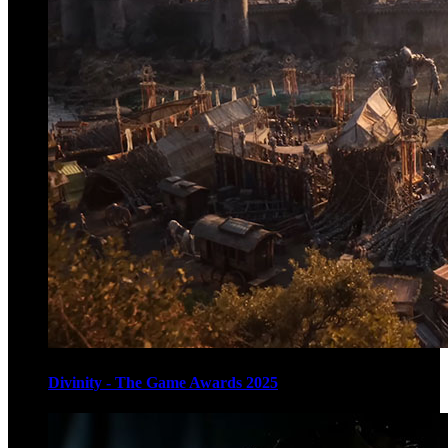
Divinity - The Game Awards 2025