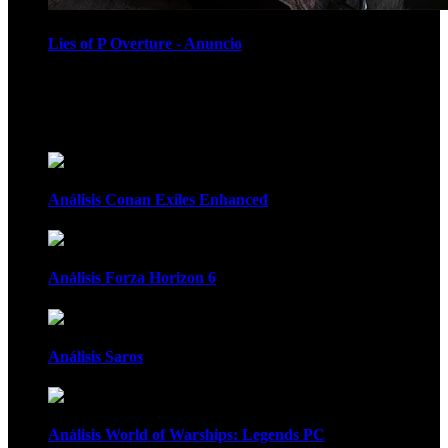
Lies of P Overture - Anuncio
Recomendados
Análisis Conan Exiles Enhanced
Análisis Forza Horizon 6
Análisis Saros
Análisis World of Warships: Legends PC