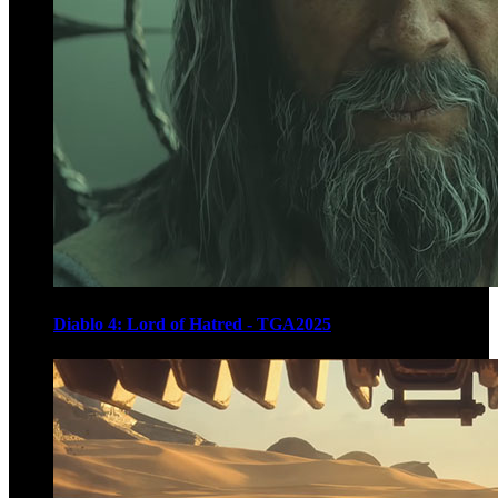
Diablo 4: Lord of Hatred - TGA2025