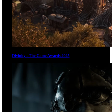
Divinity - The Game Awards 2025