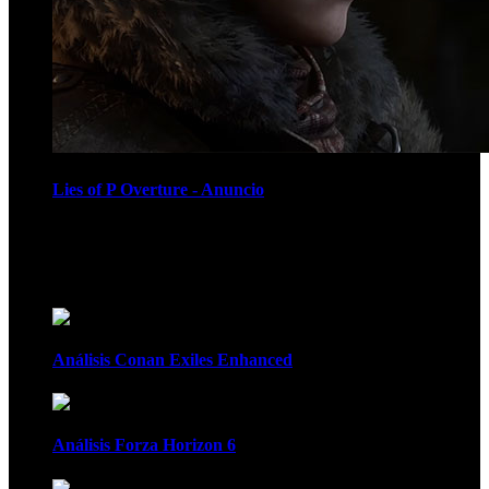
Lies of P Overture - Anuncio
Recomendados
Análisis Conan Exiles Enhanced
Análisis Forza Horizon 6