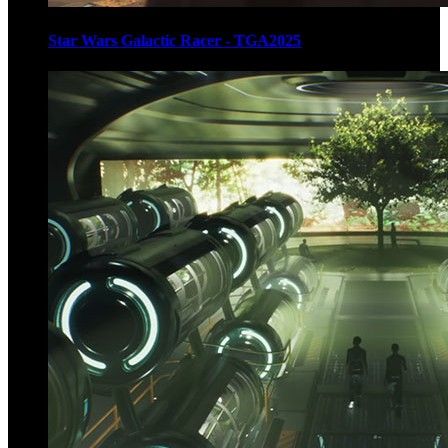
Star Wars Galactic Racer - TGA2025