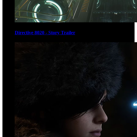
Directive 8020 - Story Trailer