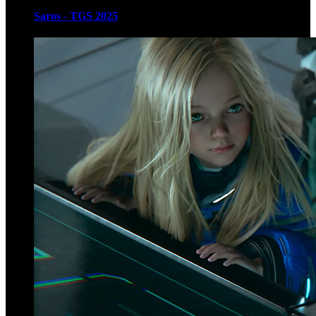
Saros - TGS 2025