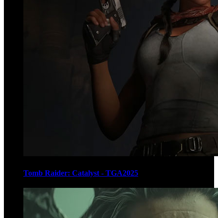
Tomb Raider: Catalyst - TGA2025