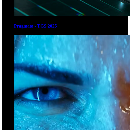
Pragmata - TGS 2025