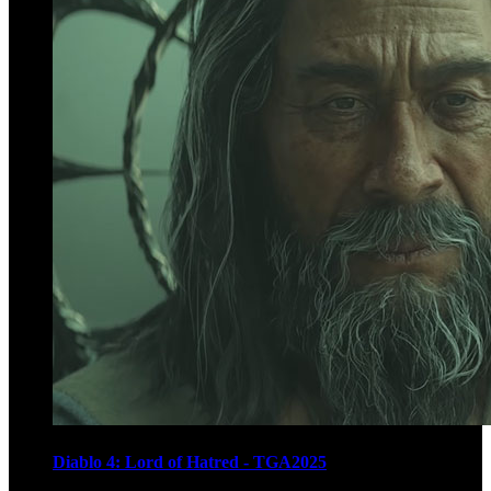
Diablo 4: Lord of Hatred - TGA2025