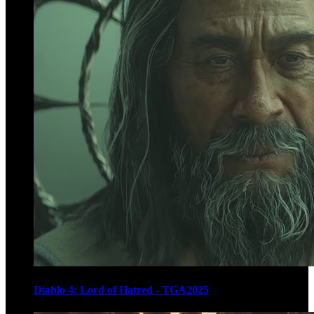
Diablo 4: Lord of Hatred - TGA2025