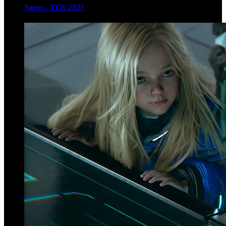
Saros - TGS 2025