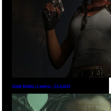
Tomb Raider: Catalyst - TGA2025