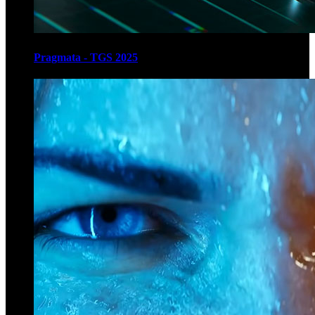
Pragmata - TGS 2025