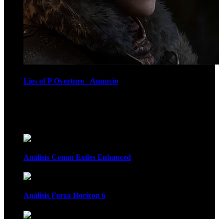
Lies of P Overture - Anuncio
Recomendados
Análisis Conan Exiles Enhanced
Análisis Forza Horizon 6