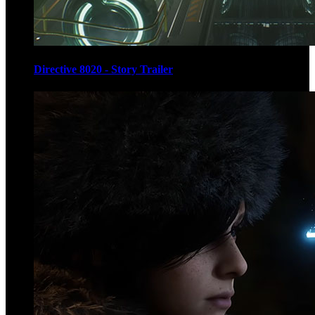
Directive 8020 - Story Trailer