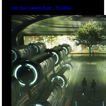
Star Wars Galactic Racer - TGA2025