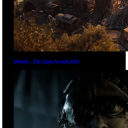
Divinity - The Game Awards 2025