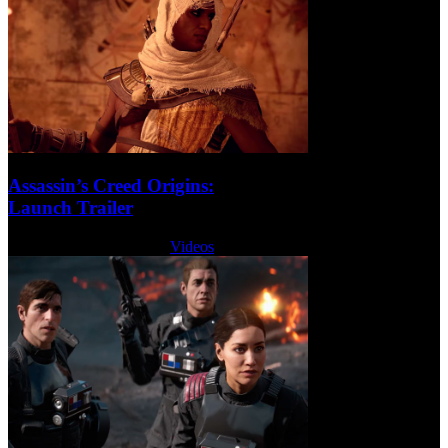
Assassin’s Creed Origins:
Launch Trailer
Martes, 24 Octubre 2017
Videos