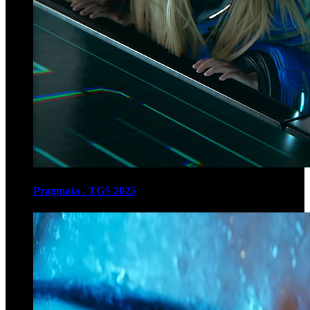
Pragmata - TGS 2025