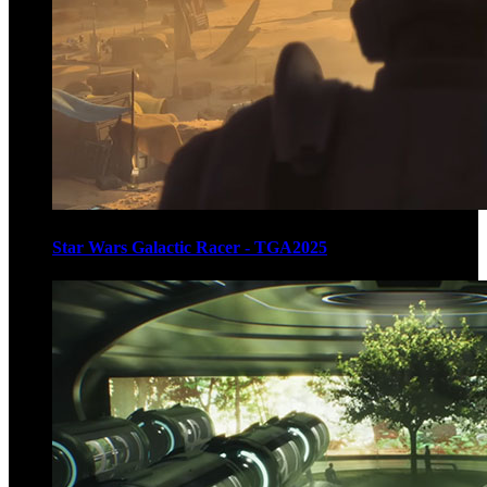
Star Wars Galactic Racer - TGA2025