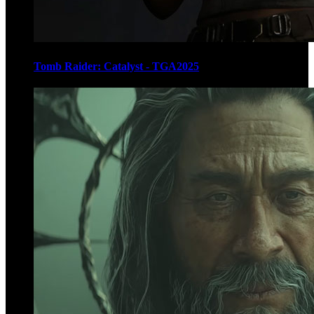
Tomb Raider: Catalyst - TGA2025