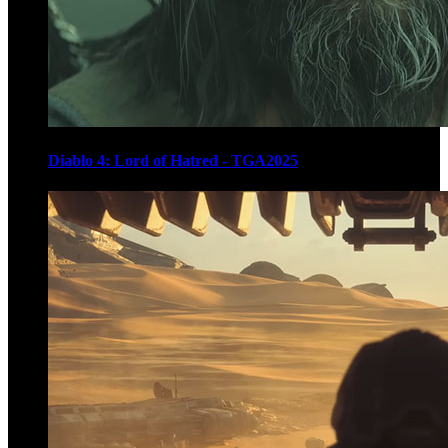
Diablo 4: Lord of Hatred - TGA2025