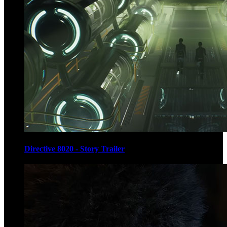
Directive 8020 - Story Trailer