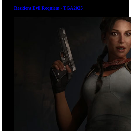
Resident Evil Requiem - TGA2025