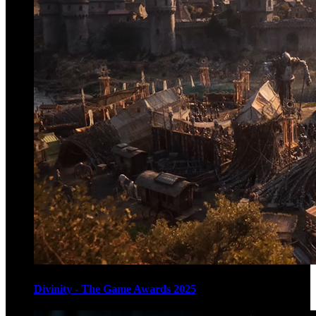
Divinity - The Game Awards 2025