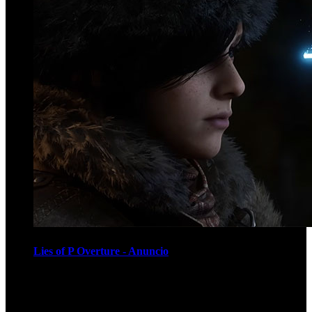
Lies of P Overture - Anuncio
Recomendados