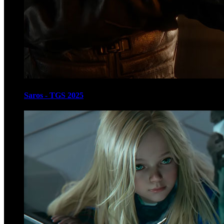
Saros - TGS 2025