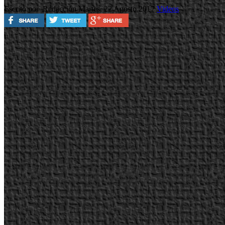
Escrito por Redacción
Martes, 22 Agosto 2017
Videos