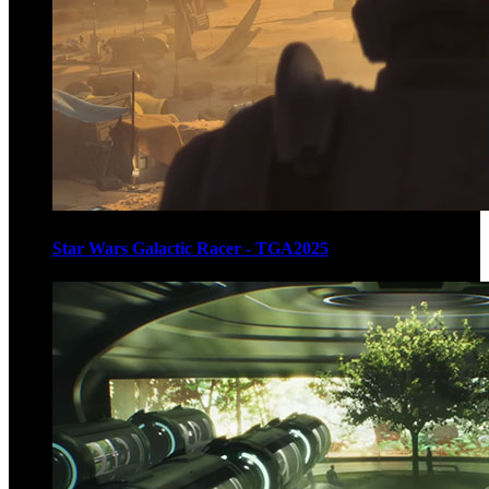
Star Wars Galactic Racer - TGA2025