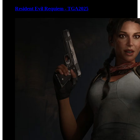
Resident Evil Requiem - TGA2025