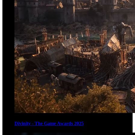
Divinity - The Game Awards 2025