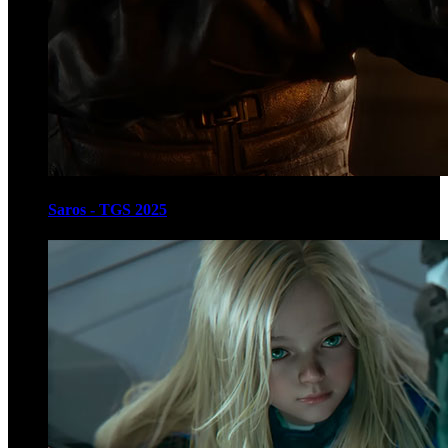
Saros - TGS 2025