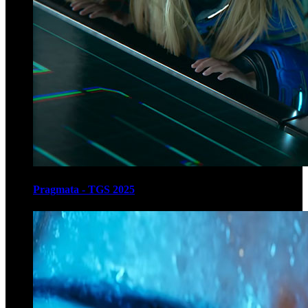
Pragmata - TGS 2025