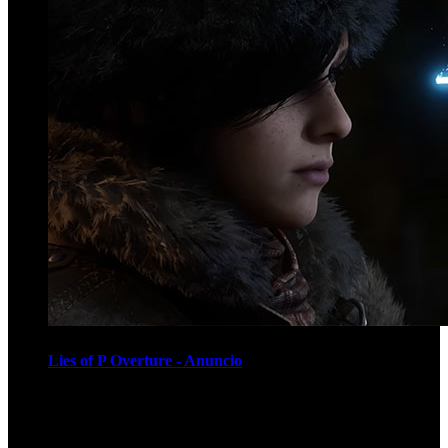
Lies of P Overture - Anuncio
Recomendados