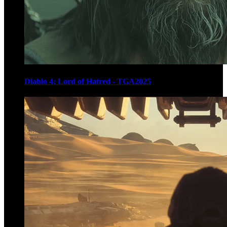
Diablo 4: Lord of Hatred - TGA2025