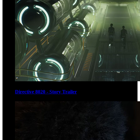
Directive 8020 - Story Trailer