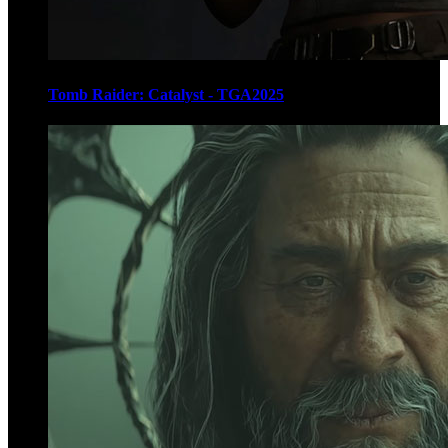
Tomb Raider: Catalyst - TGA2025