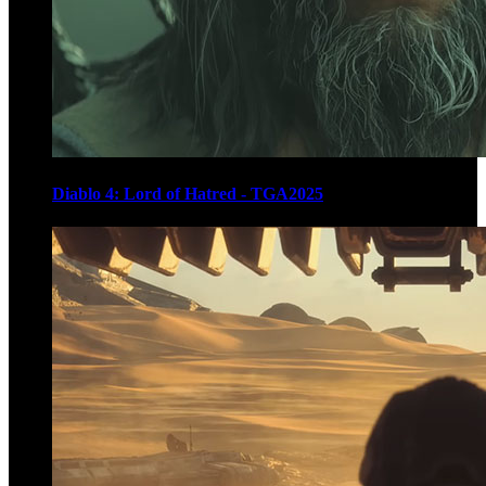
Diablo 4: Lord of Hatred - TGA2025