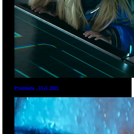
Pragmata - TGS 2025