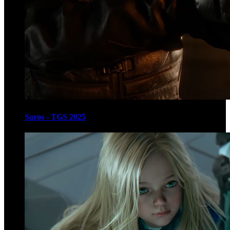
Saros - TGS 2025