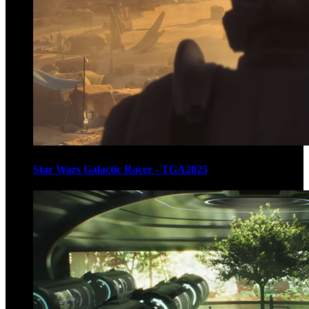
Star Wars Galactic Racer - TGA2025