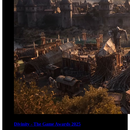
Divinity - The Game Awards 2025