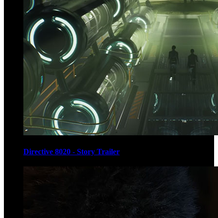
Directive 8020 - Story Trailer