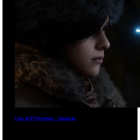
Lies of P Overture - Anuncio