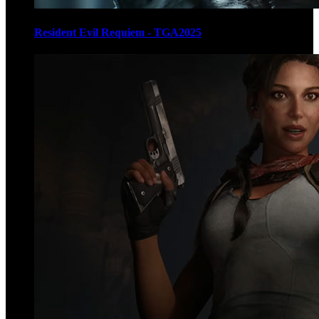
Resident Evil Requiem - TGA2025