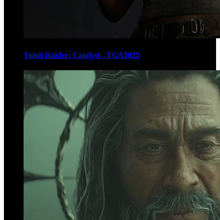
Tomb Raider: Catalyst - TGA2025