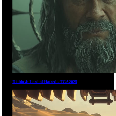
Diablo 4: Lord of Hatred - TGA2025