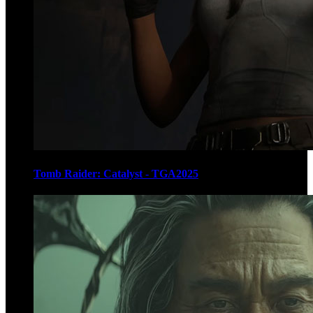
Tomb Raider: Catalyst - TGA2025