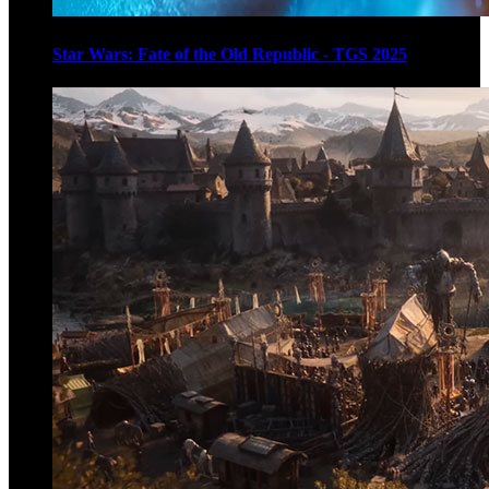
Star Wars: Fate of the Old Republic - TGS 2025