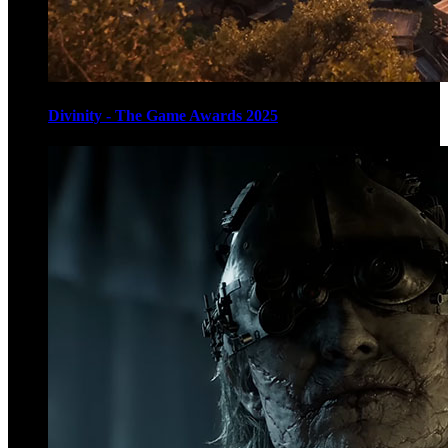
Divinity - The Game Awards 2025