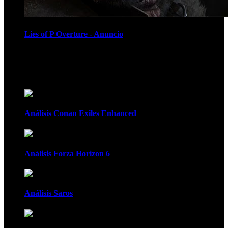
Lies of P Overture - Anuncio
Recomendados
Análisis Conan Exiles Enhanced
Análisis Forza Horizon 6
Análisis Saros