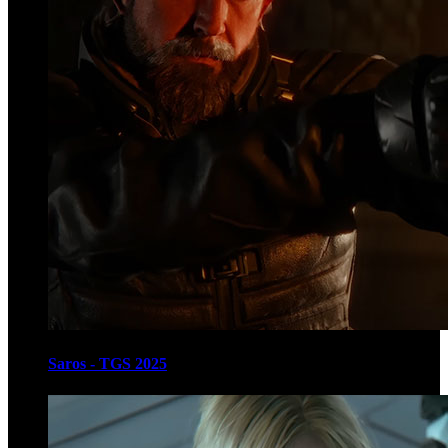
Saros - TGS 2025