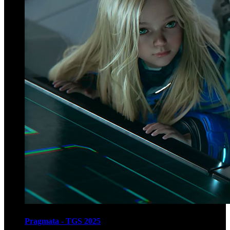
Pragmata - TGS 2025