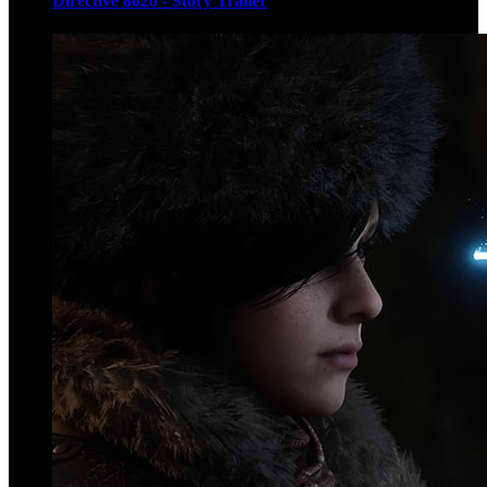
Directive 8020 - Story Trailer