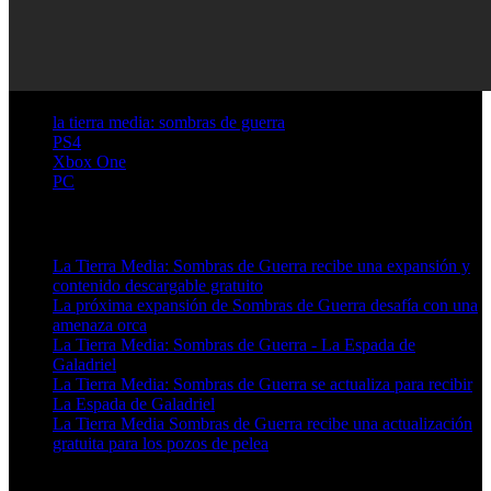
la tierra media: sombras de guerra
PS4
Xbox One
PC
Artículos relacionados (por etiqueta)
La Tierra Media: Sombras de Guerra recibe una expansión y
contenido descargable gratuito
La próxima expansión de Sombras de Guerra desafía con una
amenaza orca
La Tierra Media: Sombras de Guerra - La Espada de
Galadriel
La Tierra Media: Sombras de Guerra se actualiza para recibir
La Espada de Galadriel
La Tierra Media Sombras de Guerra recibe una actualización
gratuita para los pozos de pelea