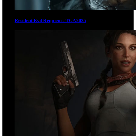
Resident Evil Requiem - TGA2025