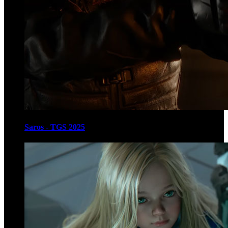
Saros - TGS 2025