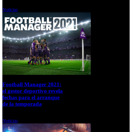
Martes, 29 Septiembre 2020
Noticias
Football Manager 2021:
el gestor deportivo revela
fechas para el arranque
de la temporada
Martes, 29 Septiembre 2020
Noticias