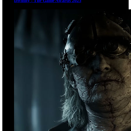
Divinity - The Game Awards 2025