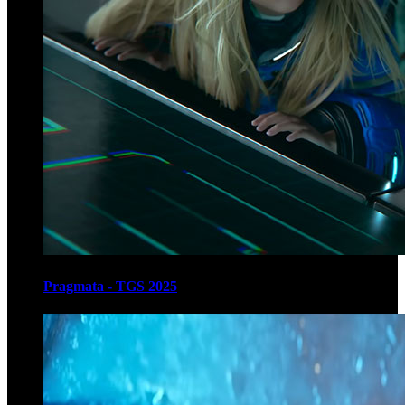
Pragmata - TGS 2025