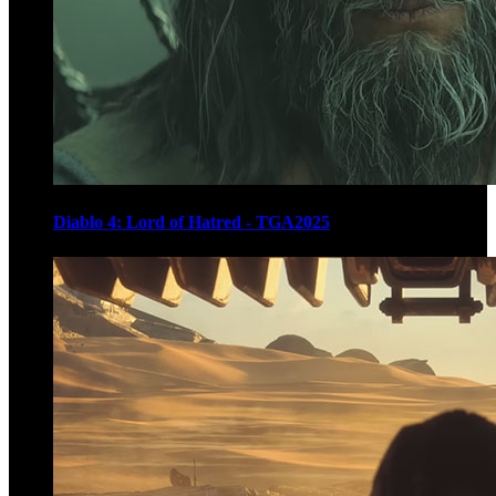
Diablo 4: Lord of Hatred - TGA2025