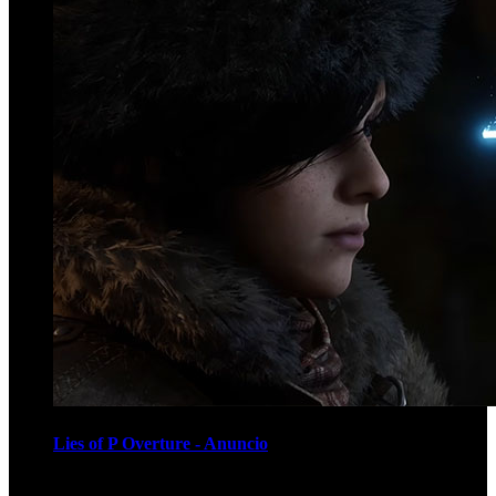
Lies of P Overture - Anuncio