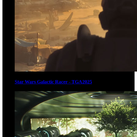
Star Wars Galactic Racer - TGA2025