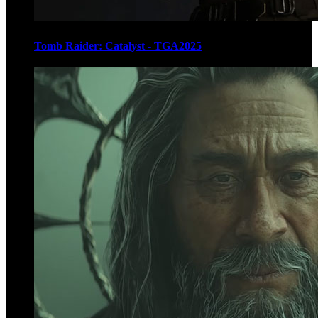
Tomb Raider: Catalyst - TGA2025