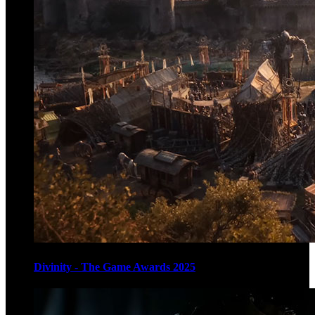
Divinity - The Game Awards 2025