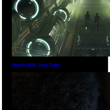
Directive 8020 - Story Trailer