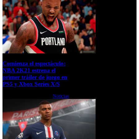
Comienza el espectáculo:
NBA 2K21 estrena el
primer tráiler de juego en
PS5 y Xbox Series X/S
Martes, 06 Octubre 2020
Noticias