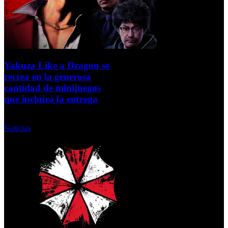
Yakuza Like a Dragon se
recrea en la generosa
cantidad de minijuegos
que incluirá la entrega
Miércoles, 07 Octubre 2020
Noticias