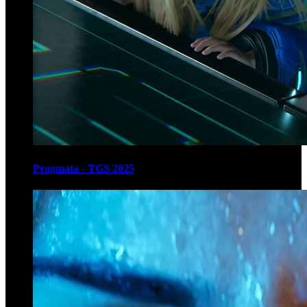
Pragmata - TGS 2025