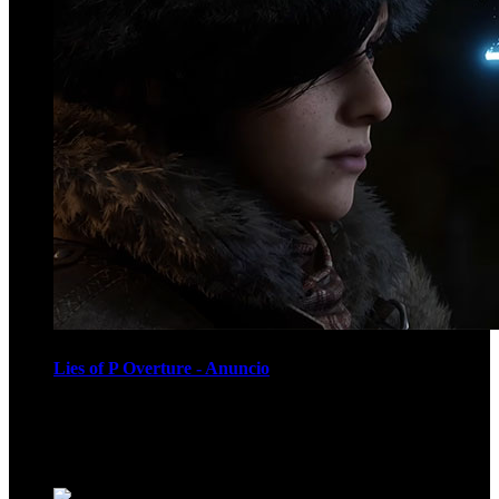
Lies of P Overture - Anuncio
Recomendados