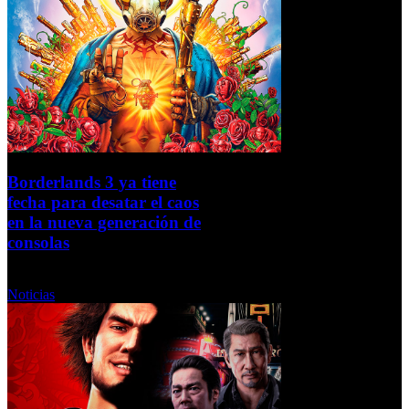
Borderlands 3 ya tiene
fecha para desatar el caos
en la nueva generación de
consolas
Miércoles, 14 Octubre 2020
Noticias