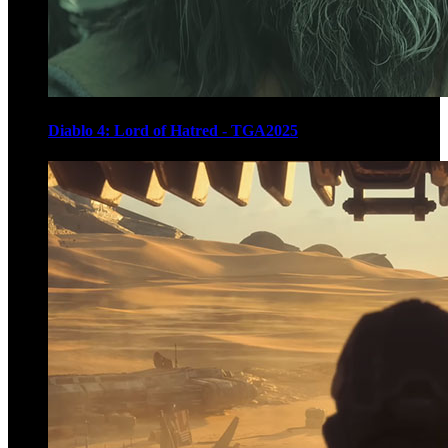
Diablo 4: Lord of Hatred - TGA2025