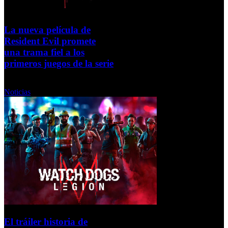
La nueva película de
Resident Evil promete
una trama fiel a los
primeros juegos de la serie
Miércoles, 07 Octubre 2020
Noticias
El tráiler historia de