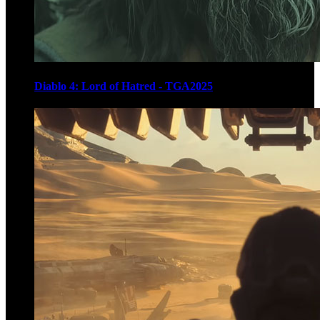
Diablo 4: Lord of Hatred - TGA2025