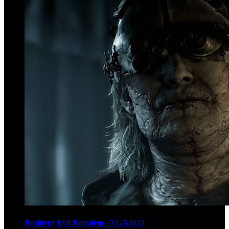
Resident Evil Requiem - TGA2025