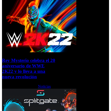
Rey Mysterio celebra el 20
aniversario de WWE
2K22 y lo lleva a una
nueva revolución
Lunes, 24 Enero 2022
Noticias