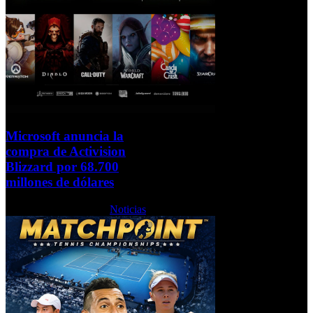
Microsoft anuncia la
compra de Activision
Blizzard por 68.700
millones de dólares
Martes, 18 Enero 2022
Noticias