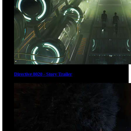
Directive 8020 - Story Trailer