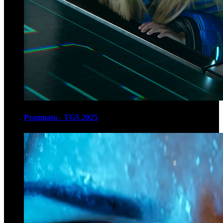
Pragmata - TGS 2025