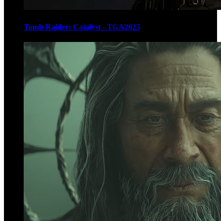
Tomb Raider: Catalyst - TGA2025