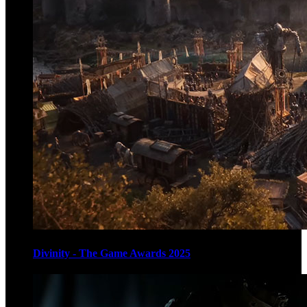
Divinity - The Game Awards 2025