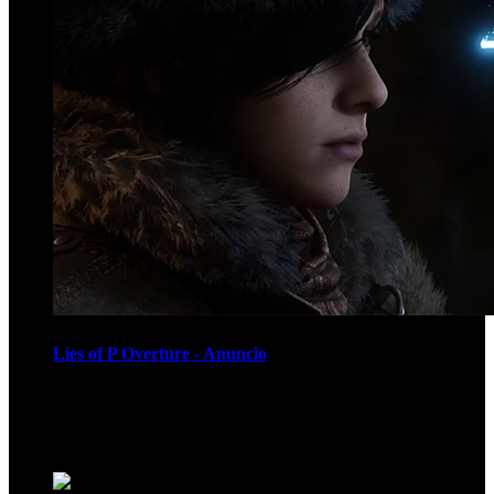
Lies of P Overture - Anuncio
Recomendados