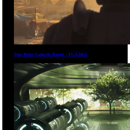
Star Wars Galactic Racer - TGA2025