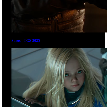
Saros - TGS 2025