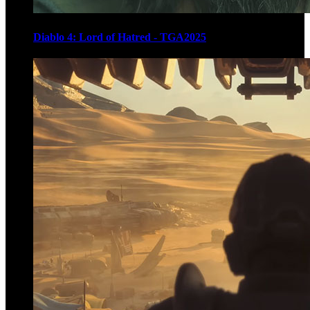
Diablo 4: Lord of Hatred - TGA2025