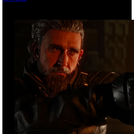
Top Videos