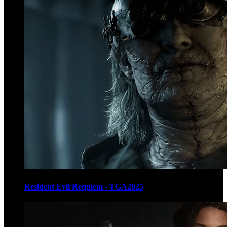
Resident Evil Requiem - TGA2025