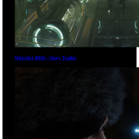
Directive 8020 - Story Trailer