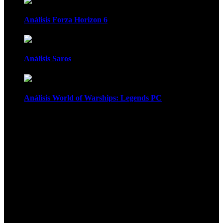
Análisis Forza Horizon 6
Análisis Saros
Análisis World of Warships: Legends PC
1