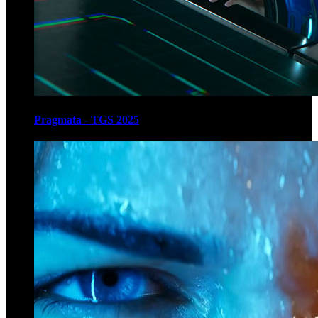
Pragmata - TGS 2025