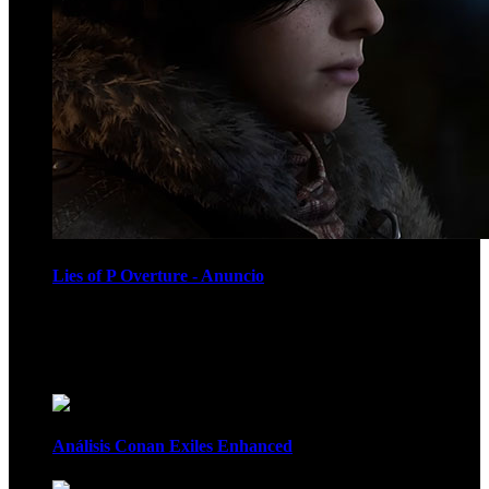
Lies of P Overture - Anuncio
Recomendados
Análisis Conan Exiles Enhanced