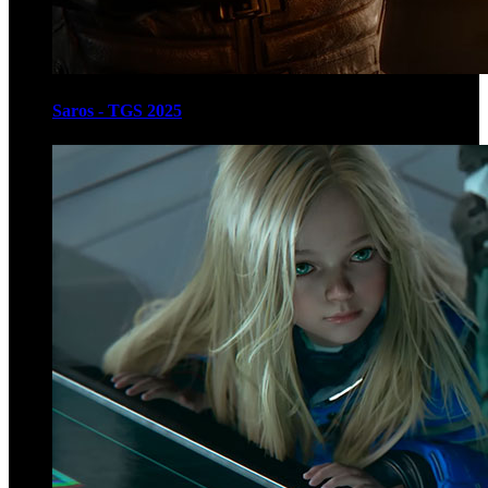
Saros - TGS 2025