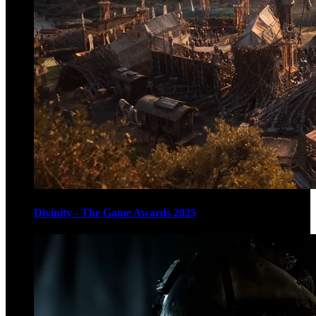
Divinity - The Game Awards 2025