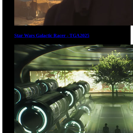
Star Wars Galactic Racer - TGA2025