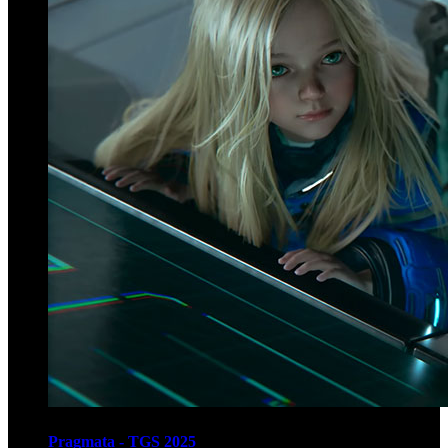
Pragmata - TGS 2025