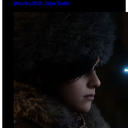
Directive 8020 - Story Trailer