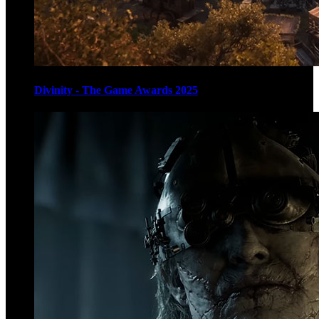
Divinity - The Game Awards 2025