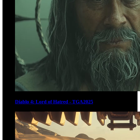
Diablo 4: Lord of Hatred - TGA2025