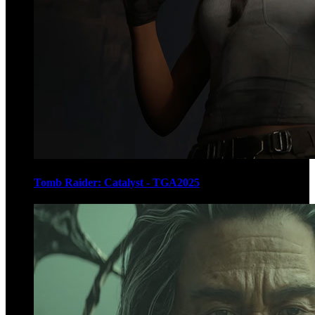
Tomb Raider: Catalyst - TGA2025