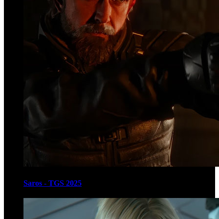
Saros - TGS 2025