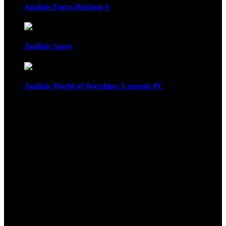
Análisis Forza Horizon 6
Análisis Saros
Análisis World of Warships: Legends PC
1