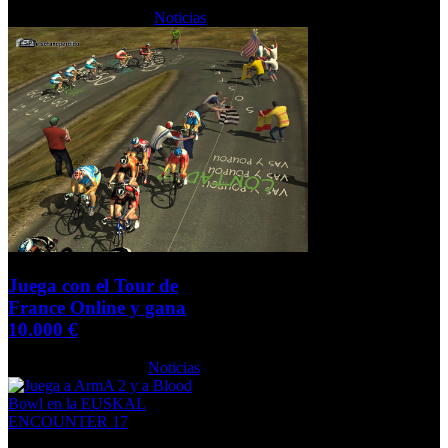
Viernes, 16 Julio 2010
Noticias
Juega con el Tour de
France Online y gana
10.000 €
Jueves, 09 Julio 2009
Noticias