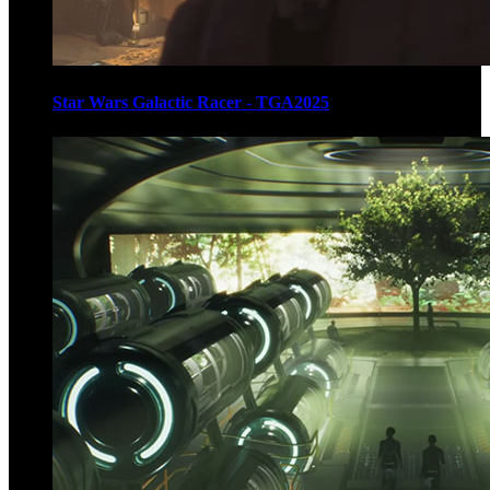
Star Wars Galactic Racer - TGA2025