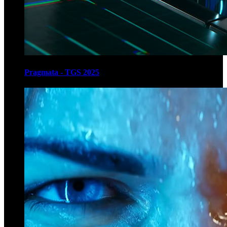
Pragmata - TGS 2025