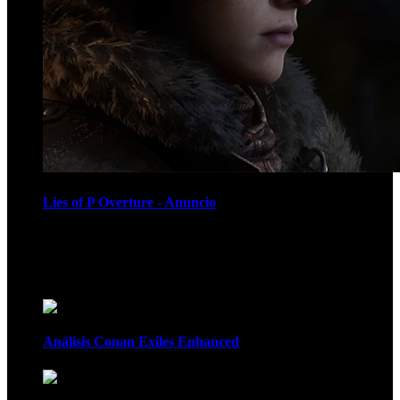
Lies of P Overture - Anuncio
Recomendados
Análisis Conan Exiles Enhanced