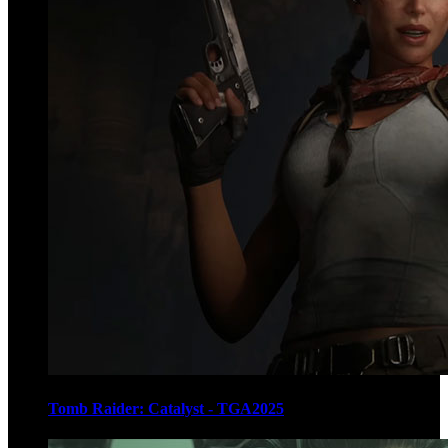
Tomb Raider: Catalyst - TGA2025