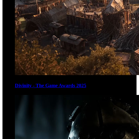
Divinity - The Game Awards 2025