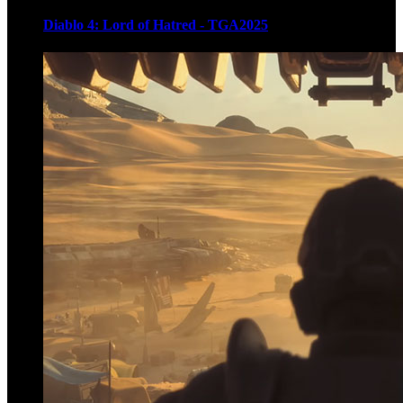
Diablo 4: Lord of Hatred - TGA2025