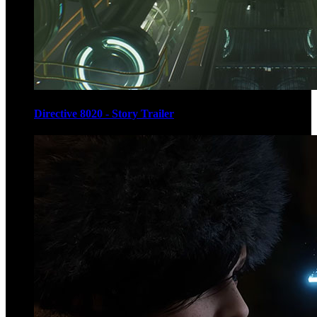
Directive 8020 - Story Trailer