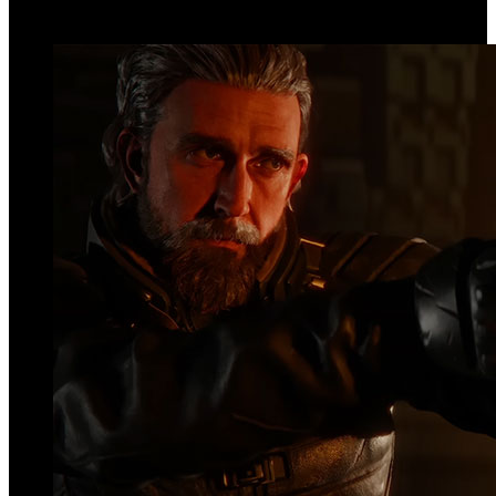
Top Videos