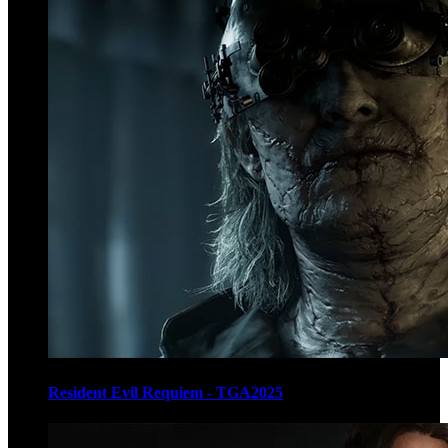
Resident Evil Requiem - TGA2025