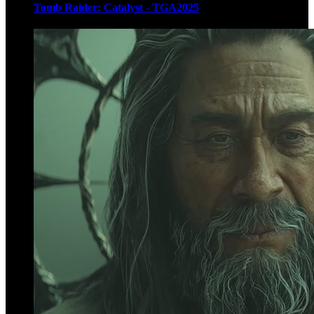
Tomb Raider: Catalyst - TGA2025