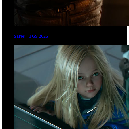
Saros - TGS 2025