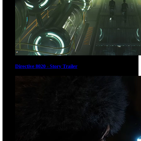
Directive 8020 - Story Trailer