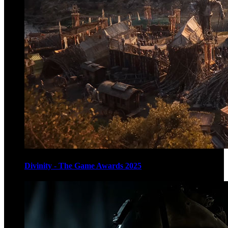
Divinity - The Game Awards 2025