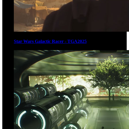
Star Wars Galactic Racer - TGA2025