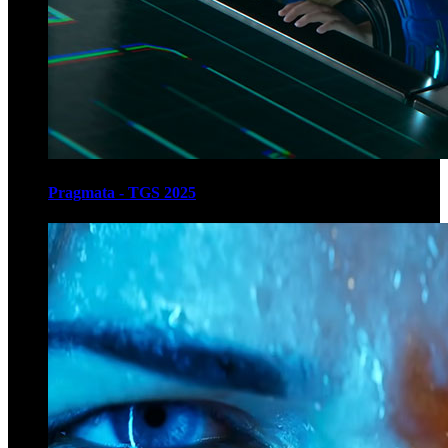
Pragmata - TGS 2025