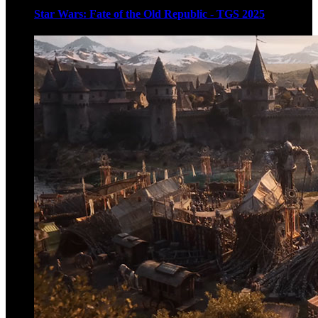
Star Wars: Fate of the Old Republic - TGS 2025