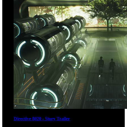
Directive 8020 - Story Trailer