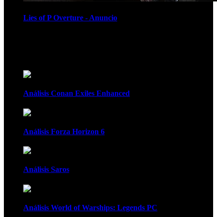
Lies of P Overture - Anuncio
Recomendados
Análisis Conan Exiles Enhanced
Análisis Forza Horizon 6
Análisis Saros
Análisis World of Warships: Legends PC