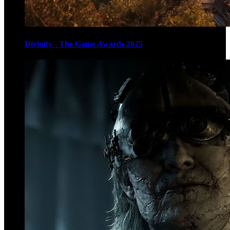
Divinity - The Game Awards 2025