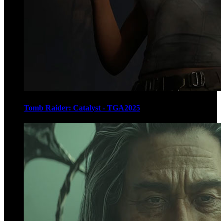
Tomb Raider: Catalyst - TGA2025