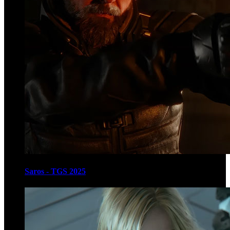
Saros - TGS 2025