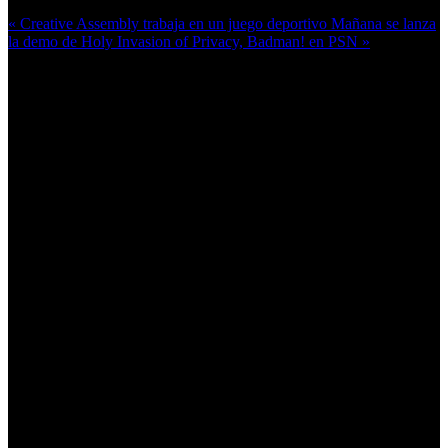
« Creative Assembly trabaja en un juego deportivo
Mañana se lanza
la demo de Holy Invasion of Privacy, Badman! en PSN »