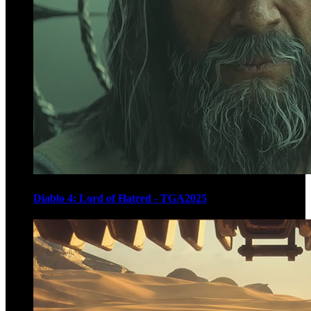
Diablo 4: Lord of Hatred - TGA2025