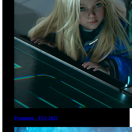
Pragmata - TGS 2025