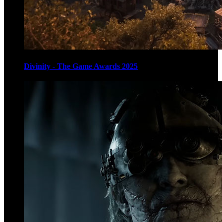
Divinity - The Game Awards 2025