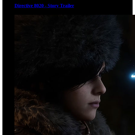
Directive 8020 - Story Trailer