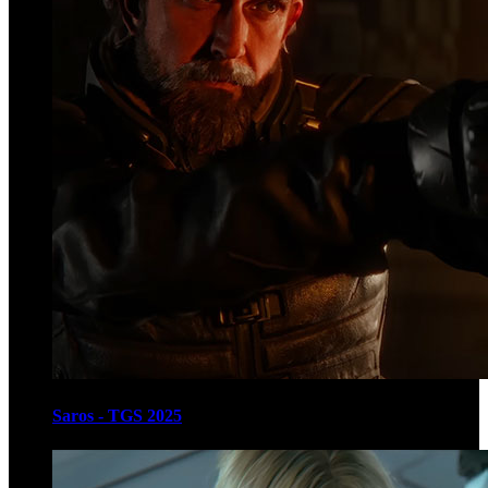
Saros - TGS 2025