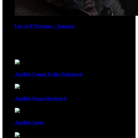
Lies of P Overture - Anuncio
Recomendados
Análisis Conan Exiles Enhanced
Análisis Forza Horizon 6
Análisis Saros