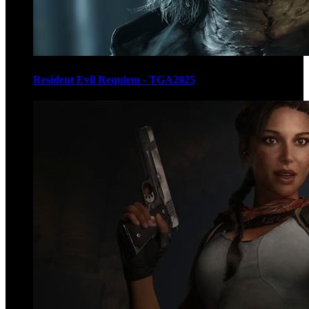
Resident Evil Requiem - TGA2025