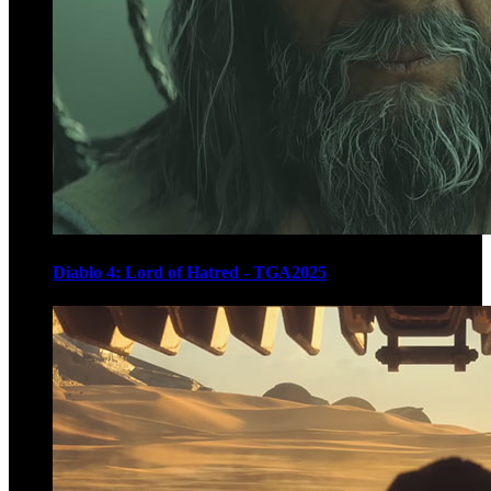
Diablo 4: Lord of Hatred - TGA2025