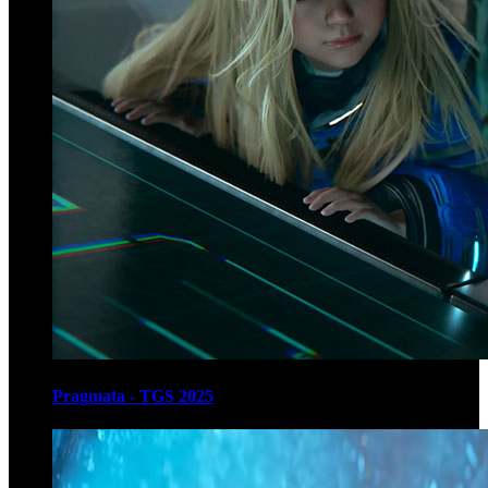
Pragmata - TGS 2025