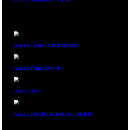
Recomendados
Análisis Conan Exiles Enhanced
Análisis Forza Horizon 6
Análisis Saros
Análisis World of Warships: Legends PC
1