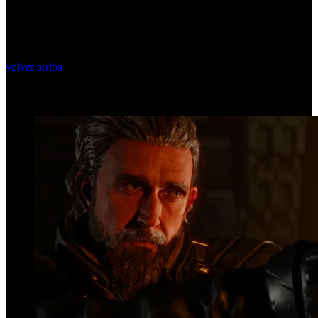
volver arriba
Top Videos