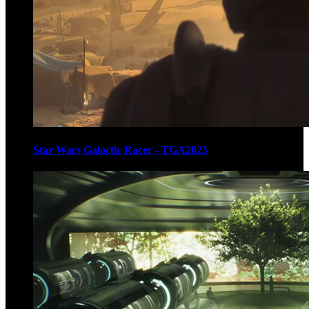
Star Wars Galactic Racer - TGA2025