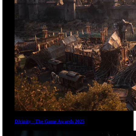
Divinity - The Game Awards 2025