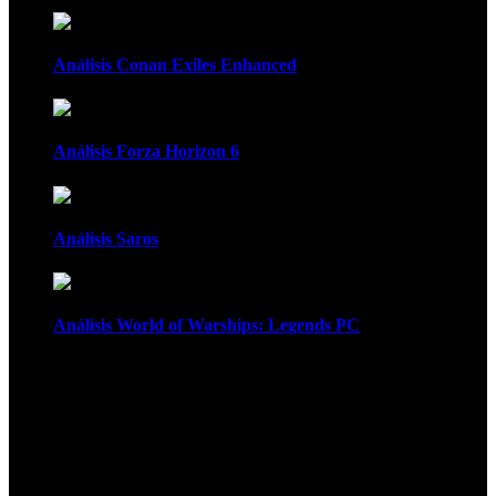
Análisis Conan Exiles Enhanced
Análisis Forza Horizon 6
Análisis Saros
Análisis World of Warships: Legends PC
1