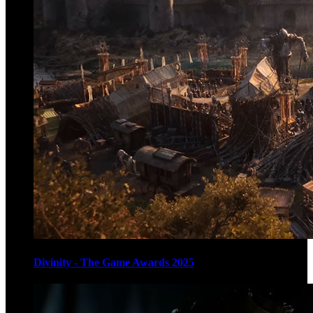
Divinity - The Game Awards 2025