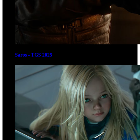
Saros - TGS 2025