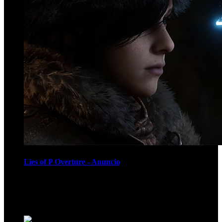
Lies of P Overture - Anuncio
Recomendados