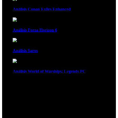
Análisis Conan Exiles Enhanced
Análisis Forza Horizon 6
Análisis Saros
Análisis World of Warships: Legends PC
1