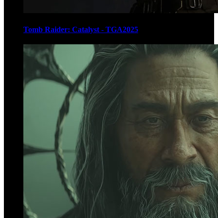
Tomb Raider: Catalyst - TGA2025