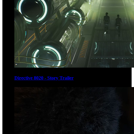
Directive 8020 - Story Trailer