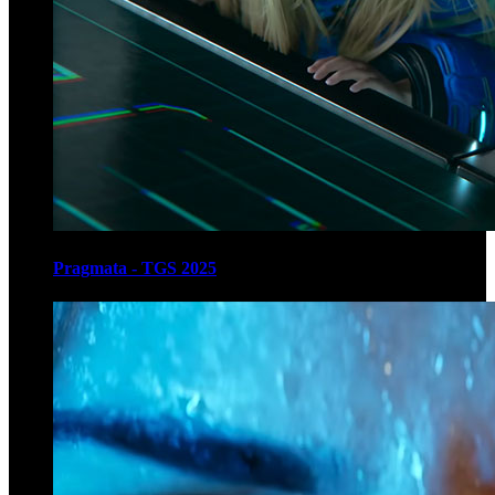
Pragmata - TGS 2025