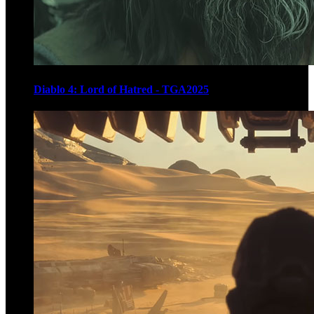
Diablo 4: Lord of Hatred - TGA2025