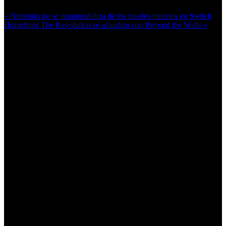
« Nintendo no se responsabiliza de los pixeles muertos en Switch
Homefront The Revolution se actualiza con Beyond the Walls »