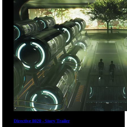
Directive 8020 - Story Trailer