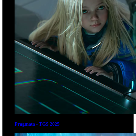
Pragmata - TGS 2025