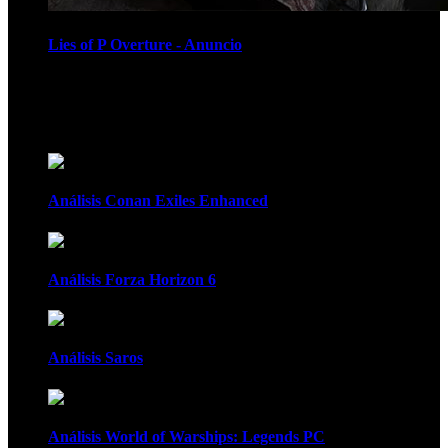
Lies of P Overture - Anuncio
Recomendados
Análisis Conan Exiles Enhanced
Análisis Forza Horizon 6
Análisis Saros
Análisis World of Warships: Legends PC