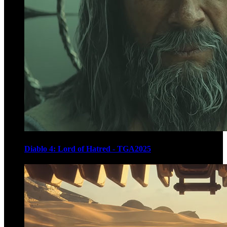
Diablo 4: Lord of Hatred - TGA2025