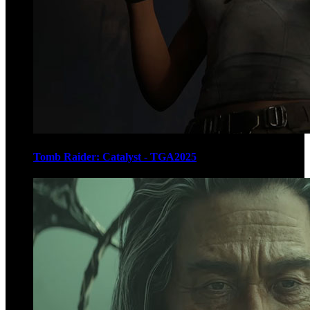
Tomb Raider: Catalyst - TGA2025