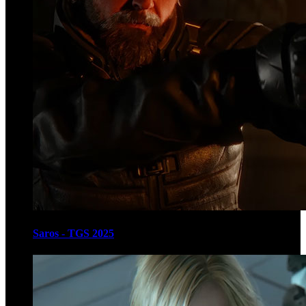
Saros - TGS 2025