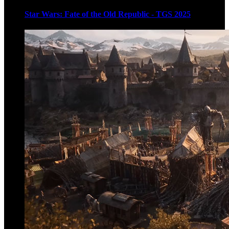
Star Wars: Fate of the Old Republic - TGS 2025