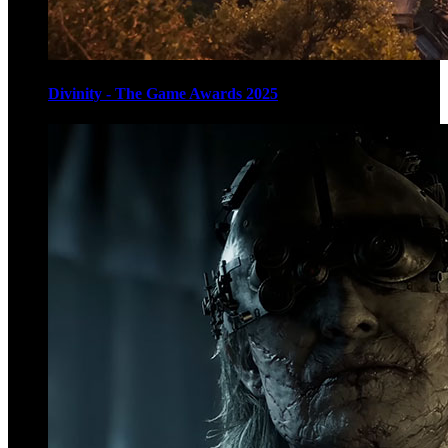
Divinity - The Game Awards 2025