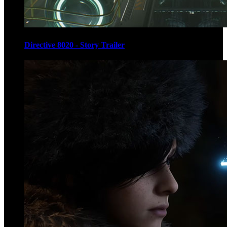
Directive 8020 - Story Trailer