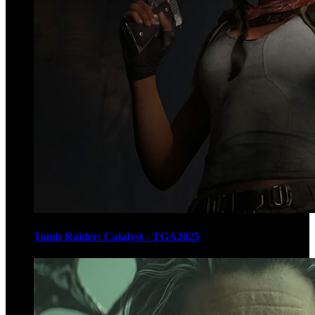
Tomb Raider: Catalyst - TGA2025