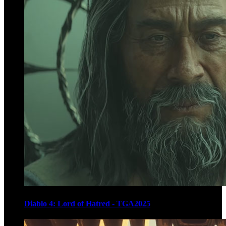
Diablo 4: Lord of Hatred - TGA2025