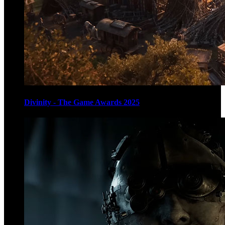
Divinity - The Game Awards 2025