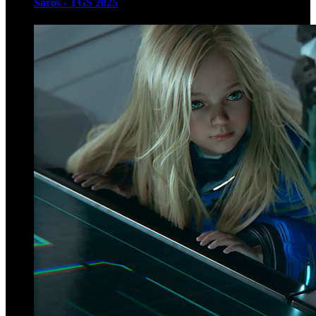
Saros - TGS 2025