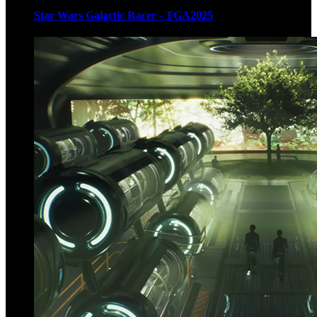
Star Wars Galactic Racer - TGA2025