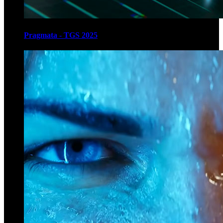
Pragmata - TGS 2025