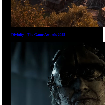
Divinity - The Game Awards 2025