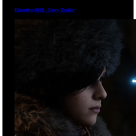
Directive 8020 - Story Trailer