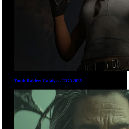
Tomb Raider: Catalyst - TGA2025