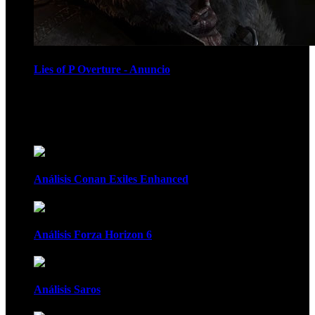
Lies of P Overture - Anuncio
Recomendados
Análisis Conan Exiles Enhanced
Análisis Forza Horizon 6
Análisis Saros