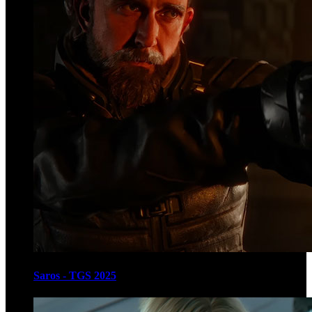
Saros - TGS 2025