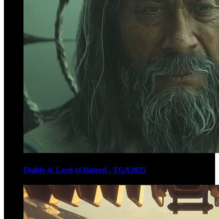
Diablo 4: Lord of Hatred - TGA2025