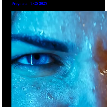
Pragmata - TGS 2025