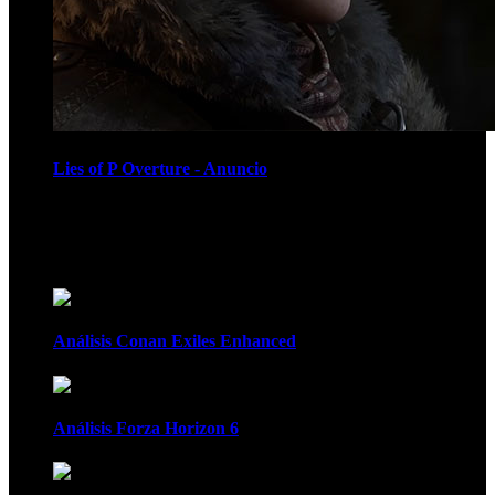
Lies of P Overture - Anuncio
Recomendados
Análisis Conan Exiles Enhanced
Análisis Forza Horizon 6