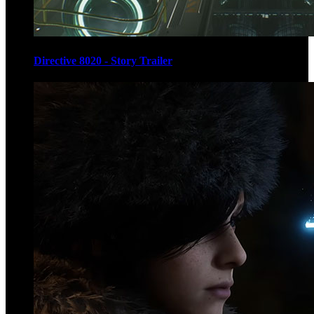
Directive 8020 - Story Trailer