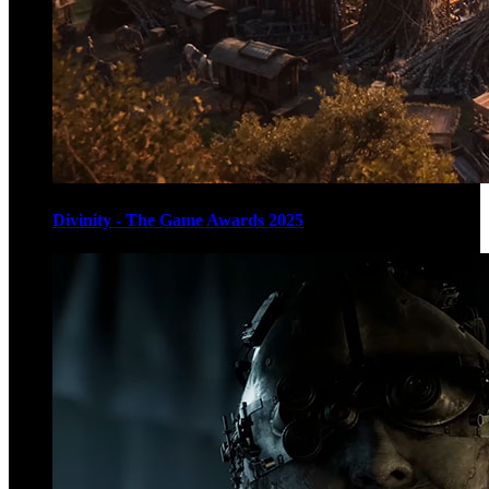
Divinity - The Game Awards 2025