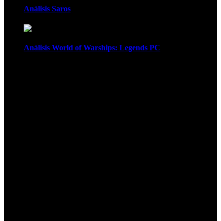
Análisis Saros
Análisis World of Warships: Legends PC
1