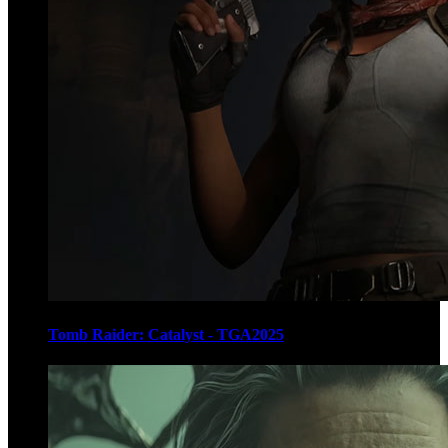
Tomb Raider: Catalyst - TGA2025