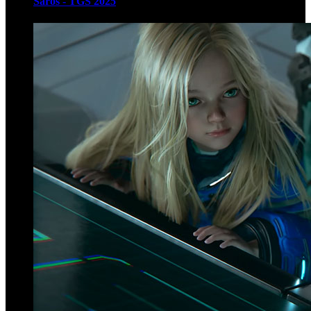
Saros - TGS 2025