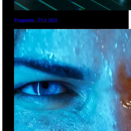
Pragmata - TGS 2025