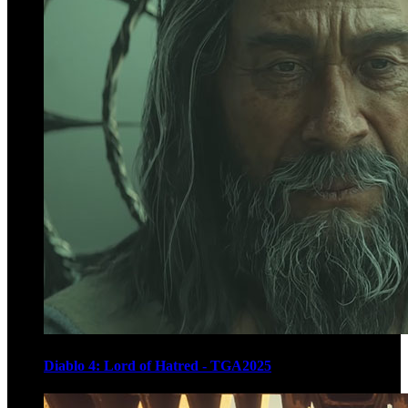
Diablo 4: Lord of Hatred - TGA2025