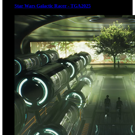
Star Wars Galactic Racer - TGA2025