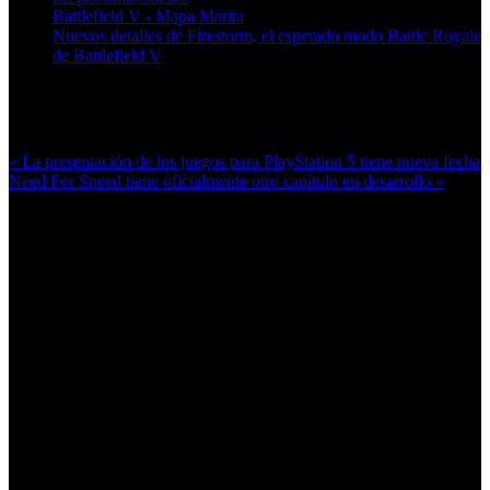
Battlefield V - Mapa Marita
Nuevos detalles de Firestorm, el esperado modo Battle Royale
de Battlefield V
Más en esta categoría:
« La presentación de los juegos para PlayStation 5 tiene nueva fecha
Need For Speed tiene oficialmente otro capítulo en desarrollo »