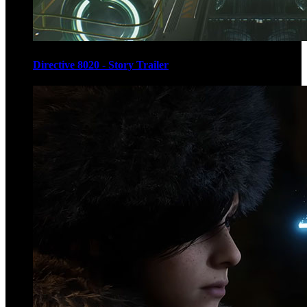
Directive 8020 - Story Trailer