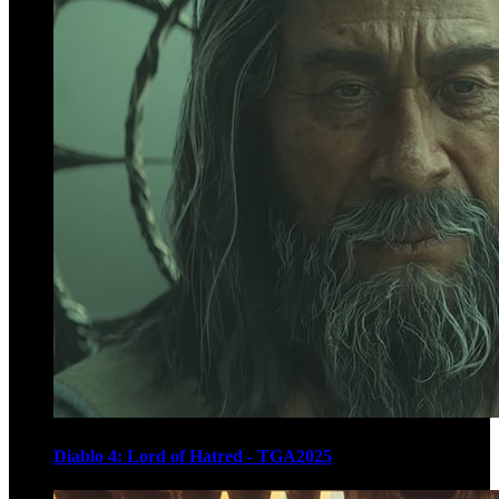
Diablo 4: Lord of Hatred - TGA2025