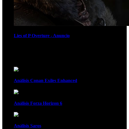
Lies of P Overture - Anuncio
Recomendados
Análisis Conan Exiles Enhanced
Análisis Forza Horizon 6
Análisis Saros