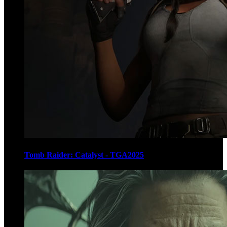
Tomb Raider: Catalyst - TGA2025