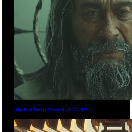
Diablo 4: Lord of Hatred - TGA2025