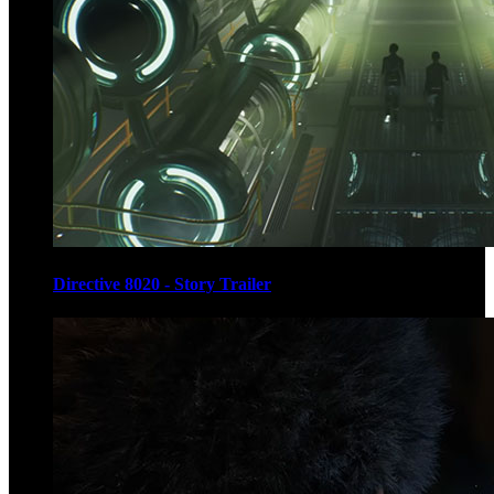
Directive 8020 - Story Trailer