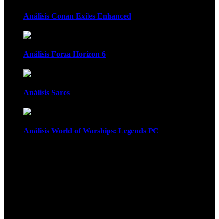
Análisis Conan Exiles Enhanced
Análisis Forza Horizon 6
Análisis Saros
Análisis World of Warships: Legends PC
1