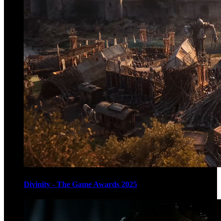
Divinity - The Game Awards 2025