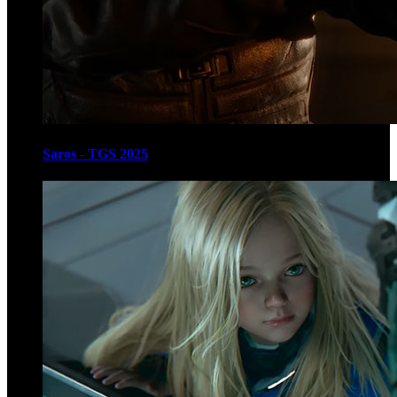
Saros - TGS 2025