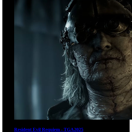
Resident Evil Requiem - TGA2025