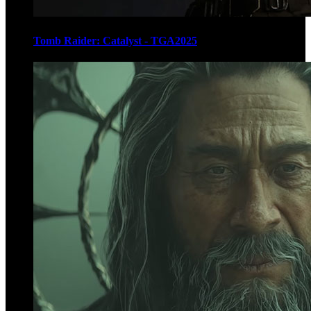
Tomb Raider: Catalyst - TGA2025