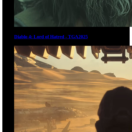
Diablo 4: Lord of Hatred - TGA2025