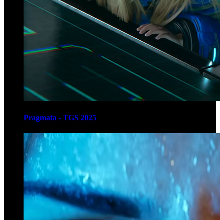
Pragmata - TGS 2025