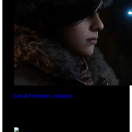
Lies of P Overture - Anuncio
Recomendados