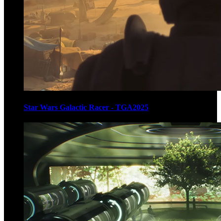
Star Wars Galactic Racer - TGA2025