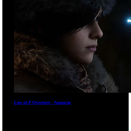
Lies of P Overture - Anuncio
Recomendados