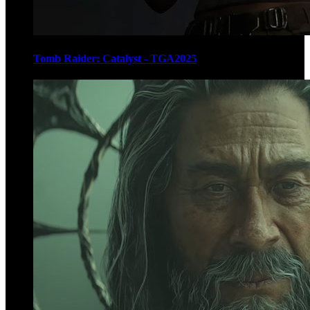
Tomb Raider: Catalyst - TGA2025