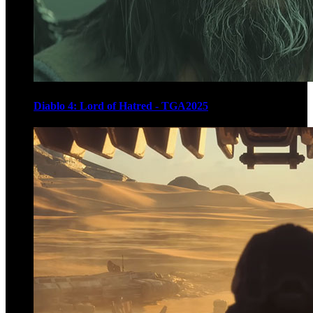
Diablo 4: Lord of Hatred - TGA2025