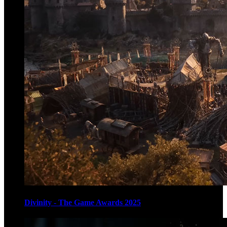
Divinity - The Game Awards 2025