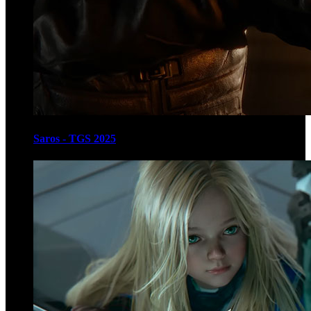
Saros - TGS 2025