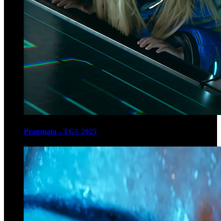
Pragmata - TGS 2025