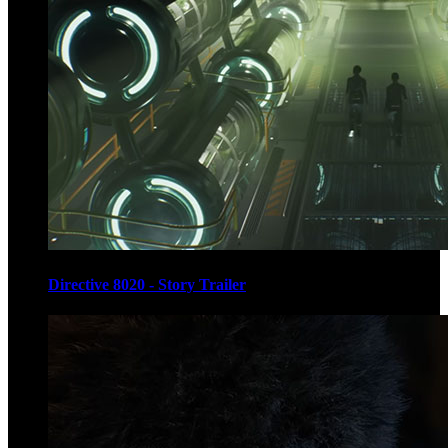
Directive 8020 - Story Trailer