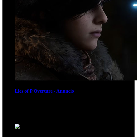
Lies of P Overture - Anuncio
Recomendados