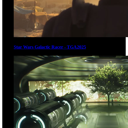
Star Wars Galactic Racer - TGA2025