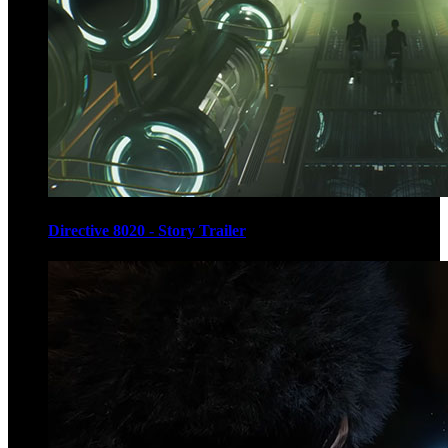
Directive 8020 - Story Trailer