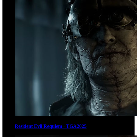
Resident Evil Requiem - TGA2025