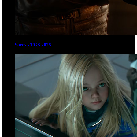
Saros - TGS 2025