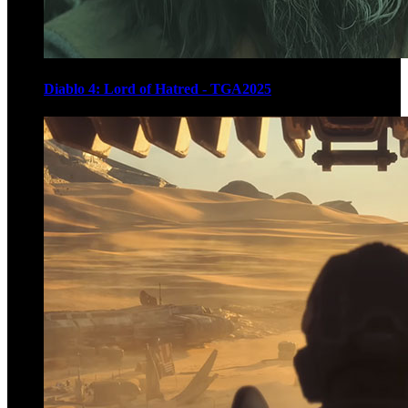
Diablo 4: Lord of Hatred - TGA2025