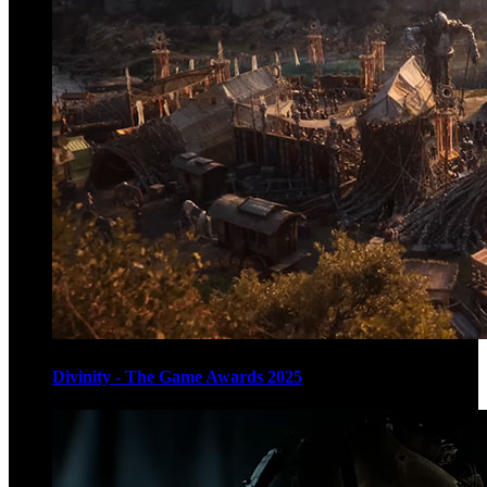
Divinity - The Game Awards 2025