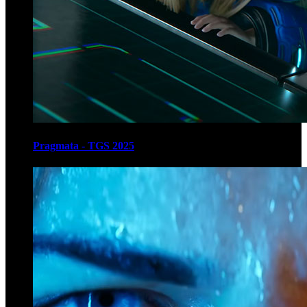
Pragmata - TGS 2025