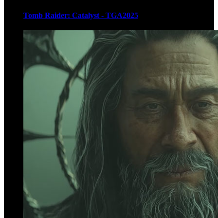
Tomb Raider: Catalyst - TGA2025