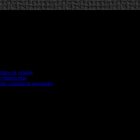
tuitos de octubre
ayStation Plus
ntre cantidad de novedades