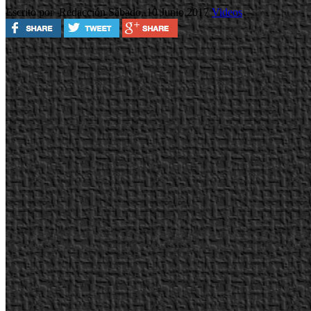
Escrito por Redacción
Sábado, 10 Junio 2017
Videos