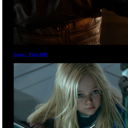
Saros - TGS 2025