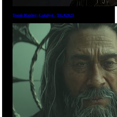
Tomb Raider: Catalyst - TGA2025