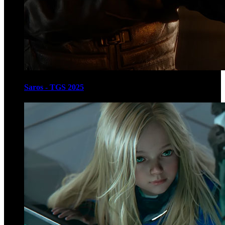
Saros - TGS 2025