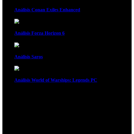
Análisis Conan Exiles Enhanced
Análisis Forza Horizon 6
Análisis Saros
Análisis World of Warships: Legends PC
1