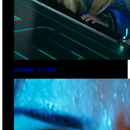
Pragmata - TGS 2025