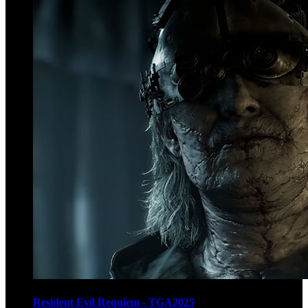
Resident Evil Requiem - TGA2025