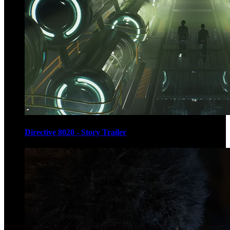
Directive 8020 - Story Trailer