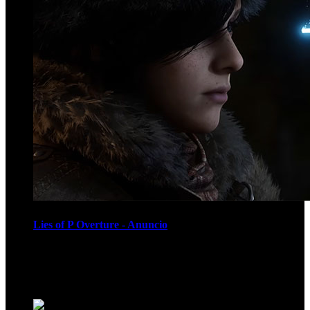
Lies of P Overture - Anuncio
Recomendados