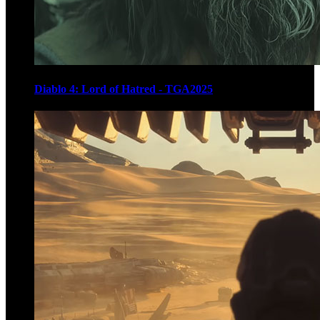
Diablo 4: Lord of Hatred - TGA2025