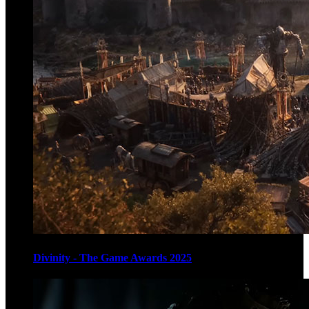
Divinity - The Game Awards 2025